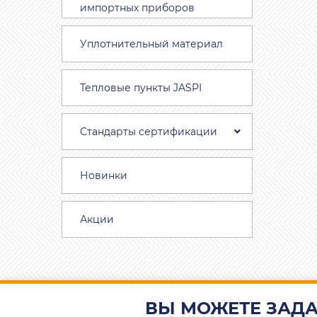
импортных приборов
Уплотнительный материал
Тепловые пункты JASPI
Стандарты сертификации
Новинки
Акции
ВЫ МОЖЕТЕ ЗАДА