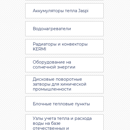
Аккумуляторы тепла Jaspi
Водонагреватели
Радиаторы и конвекторы
KERMI
Оборудование на
солнечной энергии
Дисковые поворотные
затворы для химической
промышленности
Блочные тепловые пункты
Узлы учета тепла и расхода
воды на базе
отечественных и