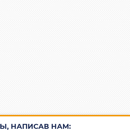
Ы, НАПИСАВ НАМ: