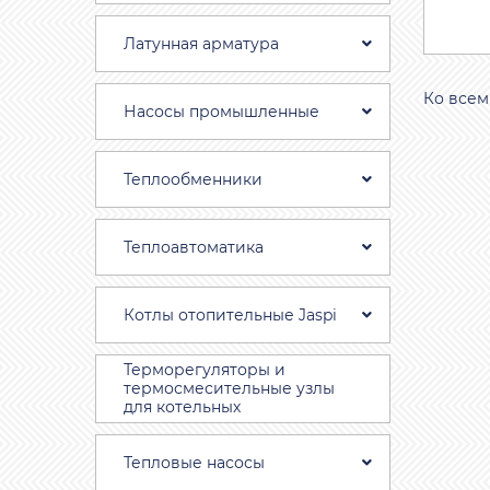
Латунная арматура
Ко всем
Насосы промышленные
Теплообменники
Теплоавтоматика
Котлы отопительные Jaspi
Терморегуляторы и
термосмесительные узлы
для котельных
Тепловые насосы