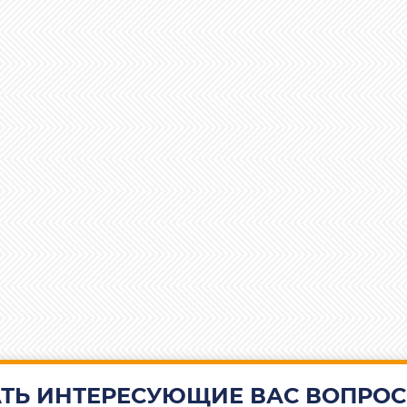
ТЬ ИНТЕРЕСУЮЩИЕ ВАС ВОПРОС