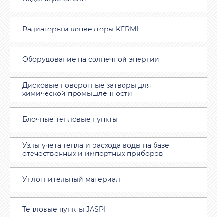
Радиаторы и конвекторы KERMI
Оборудование на солнечной энергии
Дисковые поворотные затворы для
химической промышленности
Блочные тепловые пункты
Узлы учета тепла и расхода воды на базе
отечественных и импортных приборов
Уплотнительный материал
Тепловые пункты JASPI