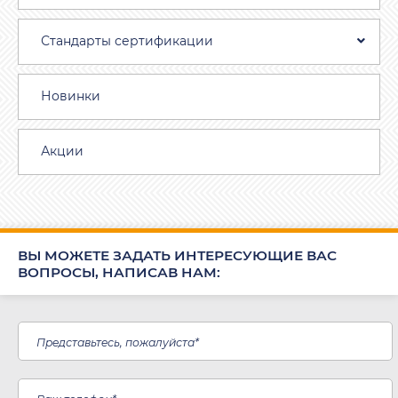
Стандарты сертификации
Новинки
Акции
ВЫ МОЖЕТЕ ЗАДАТЬ ИНТЕРЕСУЮЩИЕ ВАС
ВОПРОСЫ, НАПИСАВ НАМ: