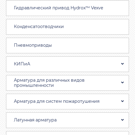
Гидравлический привод Hydrox™ Vexve
Конденсатоотводчики
Пневмоприводы
КИПиА
Арматура для различных видов
промышленности
Арматура для систем пожаротушения
Латунная арматура