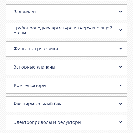
Задвижки
Трубопроводная aрматура из нержавеющей
стали
Фильтры-грязевики
Запорные клапаны
Компенсаторы
Расширительный бак
Электроприводы и редукторы