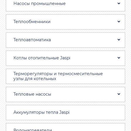
Насосы промышленные
Теплообменники
Теплоавтоматика
Котлы отопительные Jaspi
Терморегуляторы и термосмесительные
узлы для котельных
Тепловые насосы
Аккумуляторы тепла Jaspi
Водонагреватели