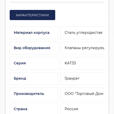
ХАРАКТЕРИСТИКИ
Материал корпуса
Сталь углеродистая
Вид оборудования
Клапаны регулирующие
Серия
KAT33
Бренд
Гранрег
Производитель
ООО "Торговый Дом АДЛ"
Страна
Россия