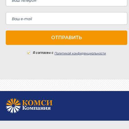
Я согласен с
Политикой конфиденциальности