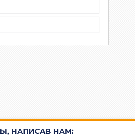
Ы, НАПИСАВ НАМ: