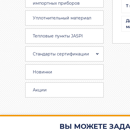
импортных приборов
T
Уплотнительный материал
Д
м
Тепловые пункты JASPI
Стандарты сертификации
Новинки
Акции
ВЫ МОЖЕТЕ ЗАДА