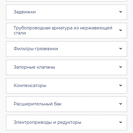
Задвижки
Трубопроводная aрматура из нержавеющей
стали
Фильтры-грязевики
Запорные клапаны
Компенсаторы
Расширительный бак
Электроприводы и редукторы