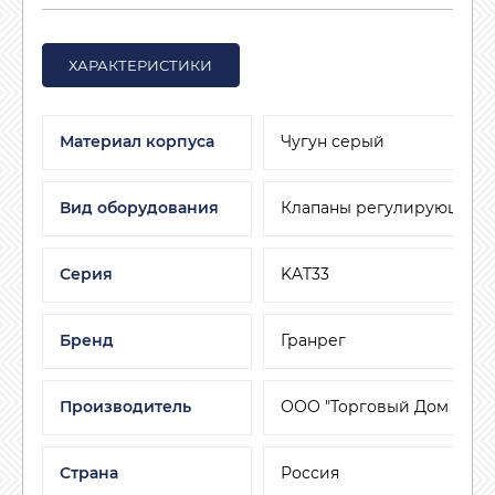
ХАРАКТЕРИСТИКИ
Материал корпуса
Чугун серый
Вид оборудования
Клапаны регулирующие
Серия
KAT33
Бренд
Гранрег
Производитель
ООО "Торговый Дом АДЛ"
Страна
Россия