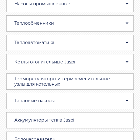
Насосы промышленные
Теплообменники
Теплоавтоматика
Котлы отопительные Jaspi
Терморегуляторы и термосмесительные
узлы для котельных
Тепловые насосы
Аккумуляторы тепла Jaspi
Водонагреватели