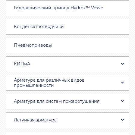
Гидравлический привод Hydrox™ Vexve
Конденсатоотводчики
Пневмоприводы
КИПиА
Арматура для различных видов
промышленности
Арматура для систем пожаротушения
Латунная арматура