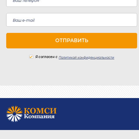
Я согласен с
Политикой конфиденциальности