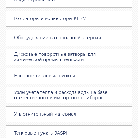
Радиаторы и конвекторы KERMI
Оборудование на солнечной энергии
Дисковые поворотные затворы для
химической промышленности
Блочные тепловые пункты
Узлы учета тепла и расхода воды на базе
отечественных и импортных приборов
Уплотнительный материал
Тепловые пункты JASPI