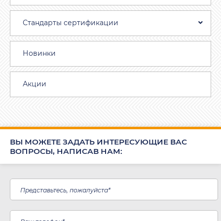
Стандарты сертификации
Новинки
Акции
ВЫ МОЖЕТЕ ЗАДАТЬ ИНТЕРЕСУЮЩИЕ ВАС
ВОПРОСЫ, НАПИСАВ НАМ: