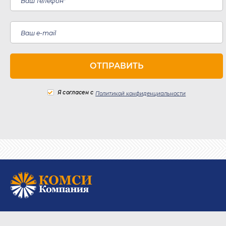
Я согласен с
Политикой конфиденциальности