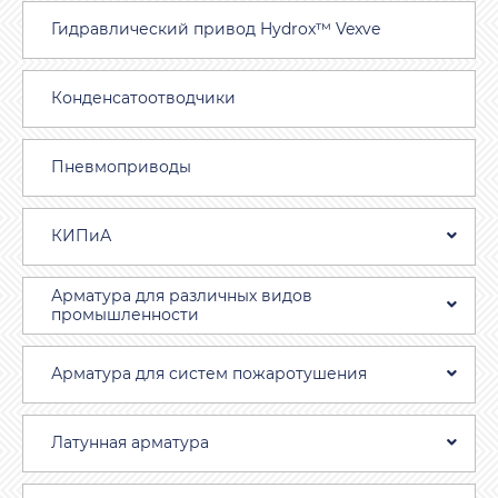
Гидравлический привод Hydrox™ Vexve
Конденсатоотводчики
Пневмоприводы
КИПиА
Арматура для различных видов
промышленности
Арматура для систем пожаротушения
Латунная арматура