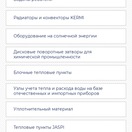
Радиаторы и конвекторы KERMI
Оборудование на солнечной энергии
Дисковые поворотные затворы для
химической промышленности
Блочные тепловые пункты
Узлы учета тепла и расхода воды на базе
отечественных и импортных приборов
Уплотнительный материал
Тепловые пункты JASPI