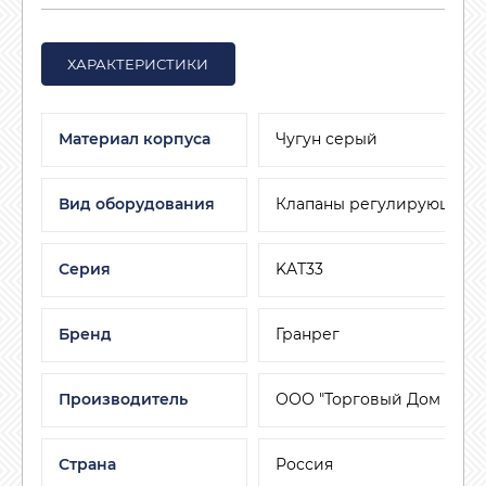
ХАРАКТЕРИСТИКИ
Материал корпуса
Чугун серый
Вид оборудования
Клапаны регулирующие
Серия
KAT33
Бренд
Гранрег
Производитель
ООО "Торговый Дом АДЛ"
Страна
Россия