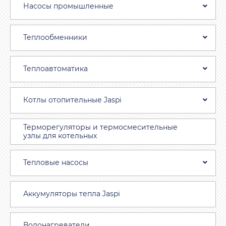
Насосы промышленные
Теплообменники
Теплоавтоматика
Котлы отопительные Jaspi
Терморегуляторы и термосмесительные
узлы для котельных
Тепловые насосы
Аккумуляторы тепла Jaspi
Водонагреватели