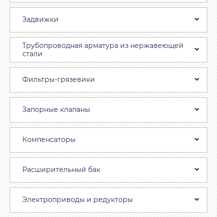
Задвижки
Трубопроводная aрматура из нержавеющей
стали
Фильтры-грязевики
Запорные клапаны
Компенсаторы
Расширительный бак
Электроприводы и редукторы