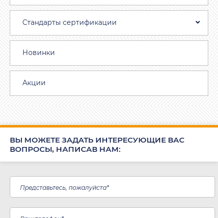
Стандарты сертификации
Новинки
Акции
ВЫ МОЖЕТЕ ЗАДАТЬ ИНТЕРЕСУЮЩИЕ ВАС
ВОПРОСЫ, НАПИСАВ НАМ: