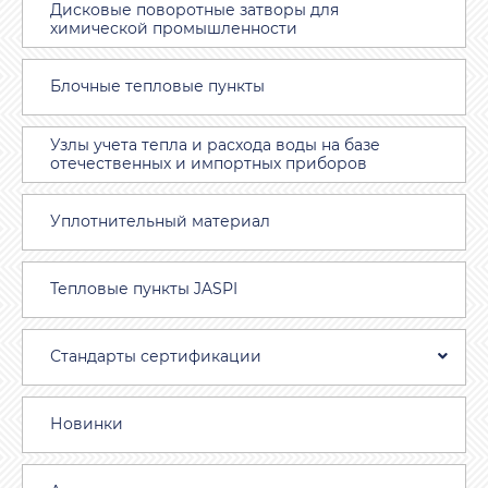
Дисковые поворотные затворы для
химической промышленности
Блочные тепловые пункты
Узлы учета тепла и расхода воды на базе
отечественных и импортных приборов
Уплотнительный материал
Тепловые пункты JASPI
Стандарты сертификации
Новинки