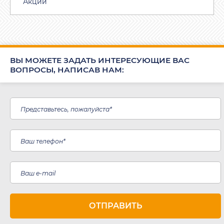
Акции
ВЫ МОЖЕТЕ ЗАДАТЬ ИНТЕРЕСУЮЩИЕ ВАС
ВОПРОСЫ, НАПИСАВ НАМ: