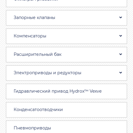
Запорные клапаны
Компенсаторы
Расширительный бак
Электроприводы и редукторы
Гидравлический привод Hydrox™ Vexve
Конденсатоотводчики
Пневмоприводы