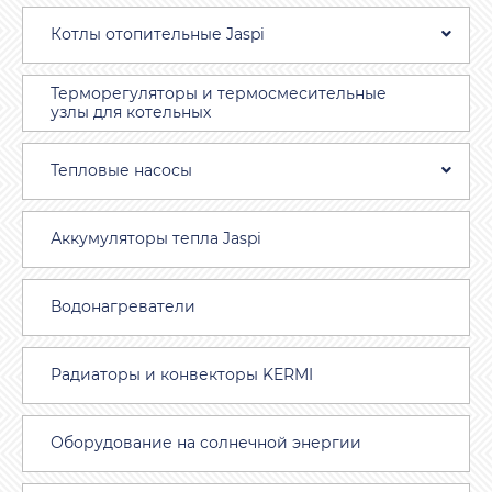
Котлы отопительные Jaspi
Терморегуляторы и термосмесительные
узлы для котельных
Тепловые насосы
Аккумуляторы тепла Jaspi
Водонагреватели
Радиаторы и конвекторы KERMI
Оборудование на солнечной энергии