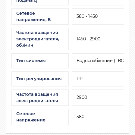
подача Q
Сетевое
380 - 1450
напряжение, В
Частота вращения
электродвигателя,
1450 - 2900
об./мин
Тип системы
Водоснабжение (ГВС, ХВС
Тип регулирования
РР
Частота вращения
2900
электродвигателя
Сетевое
380
напряжение