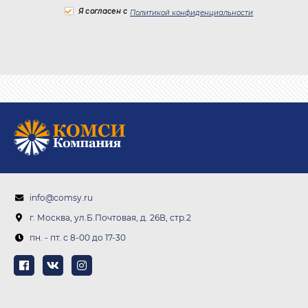
Я согласен с
Политикой конфиденциальности
info@comsy.ru
г. Москва, ул.Б.Почтовая, д. 26В, стр.2
пн. - пт. c 8-00 до 17-30