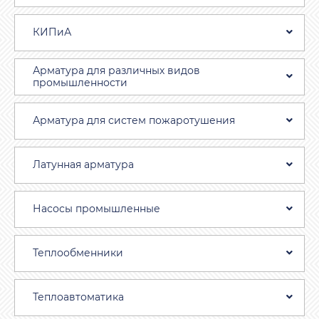
КИПиА
Арматура для различных видов
промышленности
Арматура для систем пожаротушения
Латунная арматура
Насосы промышленные
Теплообменники
Теплоавтоматика