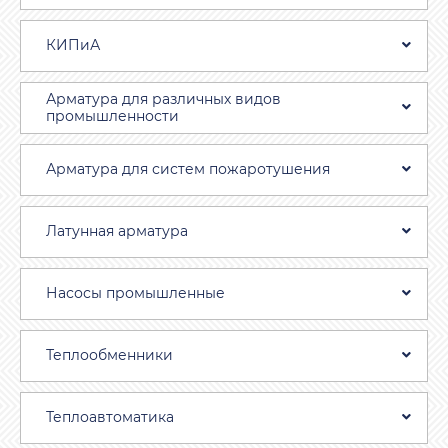
КИПиА
Арматура для различных видов
промышленности
Арматура для систем пожаротушения
Латунная арматура
Насосы промышленные
Теплообменники
Теплоавтоматика