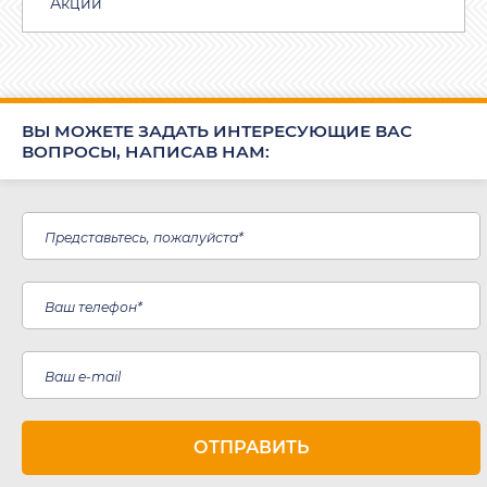
Акции
ВЫ МОЖЕТЕ ЗАДАТЬ ИНТЕРЕСУЮЩИЕ ВАС
ВОПРОСЫ, НАПИСАВ НАМ: