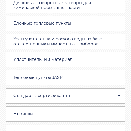
Дисковые поворотные затворы для
химической промышленности
Блочные тепловые пункты
Узлы учета тепла и расхода воды на базе
отечественных и импортных приборов
Уплотнительный материал
Тепловые пункты JASPI
Стандарты сертификации
Новинки