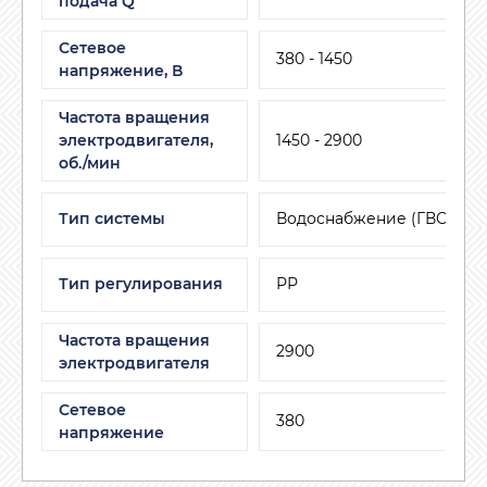
подача Q
Сетевое
380 - 1450
напряжение, В
Частота вращения
электродвигателя,
1450 - 2900
об./мин
Тип системы
Водоснабжение (ГВС, ХВС
Тип регулирования
РР
Частота вращения
2900
электродвигателя
Сетевое
380
напряжение