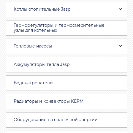
Котлы отопительные Jaspi
Терморегуляторы и термосмесительные
узлы для котельных
Тепловые насосы
Аккумуляторы тепла Jaspi
Водонагреватели
Радиаторы и конвекторы KERMI
Оборудование на солнечной энергии