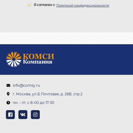
Я согласен с
Политикой конфиденциальности
info@comsy.ru
г. Москва, ул.Б.Почтовая, д. 26В, стр.2
пн. - пт. c 8-00 до 17-30