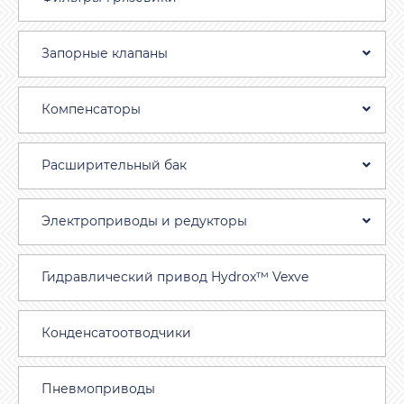
Запорные клапаны
Компенсаторы
Расширительный бак
Электроприводы и редукторы
Гидравлический привод Hydrox™ Vexve
Конденсатоотводчики
Пневмоприводы