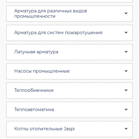
Арматура для различных видов
промышленности
Арматура для систем пожаротушения
Латунная арматура
Насосы промышленные
Теплообменники
Теплоавтоматика
Котлы отопительные Jaspi