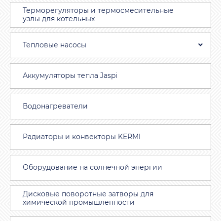
Терморегуляторы и термосмесительные
узлы для котельных
Тепловые насосы
Аккумуляторы тепла Jaspi
Водонагреватели
Радиаторы и конвекторы KERMI
Оборудование на солнечной энергии
Дисковые поворотные затворы для
химической промышленности