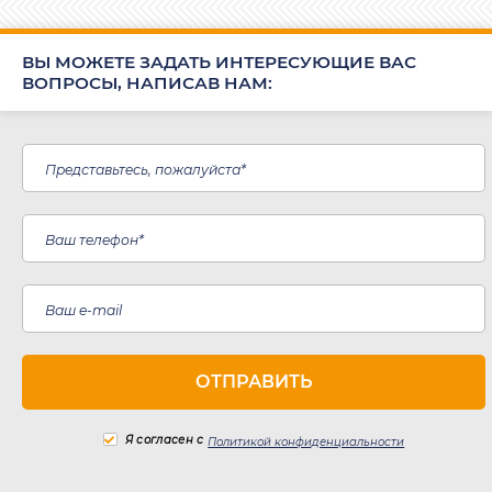
ВЫ МОЖЕТЕ ЗАДАТЬ ИНТЕРЕСУЮЩИЕ ВАС
ВОПРОСЫ, НАПИСАВ НАМ:
Я согласен с
Политикой конфиденциальности