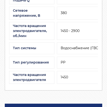
подача Q
Сетевое
380
напряжение, В
Частота вращения
электродвигателя,
1450 - 2900
об./мин
Тип системы
Водоснабжение (ГВС, ХВС
Тип регулирования
РР
Частота вращения
1450
электродвигателя