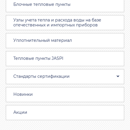
Блочные тепловые пункты
Узлы учета тепла и расхода воды на базе
отечественных и импортных приборов
Уплотнительный материал
Тепловые пункты JASPI
Стандарты сертификации
Новинки
Акции