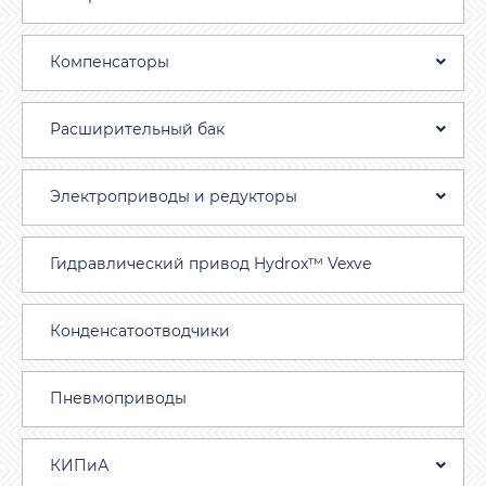
Компенсаторы
Расширительный бак
Электроприводы и редукторы
Гидравлический привод Hydrox™ Vexve
Конденсатоотводчики
Пневмоприводы
КИПиА