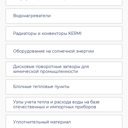
Водонагреватели
Радиаторы и конвекторы KERMI
Оборудование на солнечной энергии
Дисковые поворотные затворы для
химической промышленности
Блочные тепловые пункты
Узлы учета тепла и расхода воды на базе
отечественных и импортных приборов
Уплотнительный материал