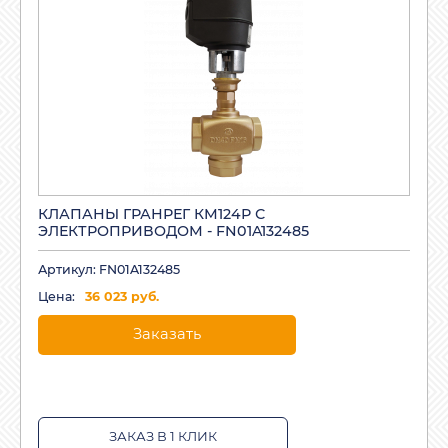
КЛАПАНЫ ГРАНРЕГ КМ124Р С
ЭЛЕКТРОПРИВОДОМ - FN01A132485
Артикул: FN01A132485
Цена:
36 023 руб.
Заказать
ЗАКАЗ В 1 КЛИК