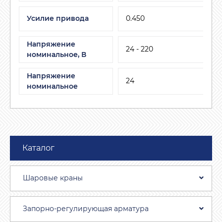
Усилие привода
0.450
Напряжение
24 - 220
номинальное, В
Напряжение
24
номинальное
Каталог
Шаровые краны
Запорно-регулирующая арматура