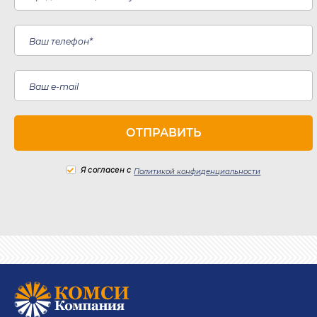
Я согласен с
Политикой конфиденциальности