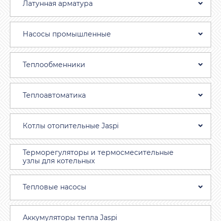
Латунная арматура
Насосы промышленные
Теплообменники
Теплоавтоматика
Котлы отопительные Jaspi
Терморегуляторы и термосмесительные
узлы для котельных
Тепловые насосы
Аккумуляторы тепла Jaspi