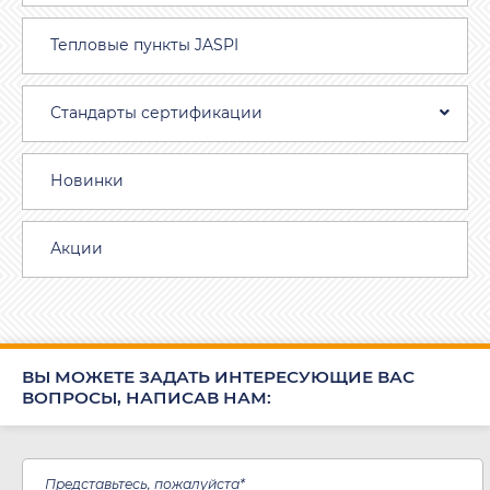
Тепловые пункты JASPI
Стандарты сертификации
Новинки
Акции
ВЫ МОЖЕТЕ ЗАДАТЬ ИНТЕРЕСУЮЩИЕ ВАС
ВОПРОСЫ, НАПИСАВ НАМ: