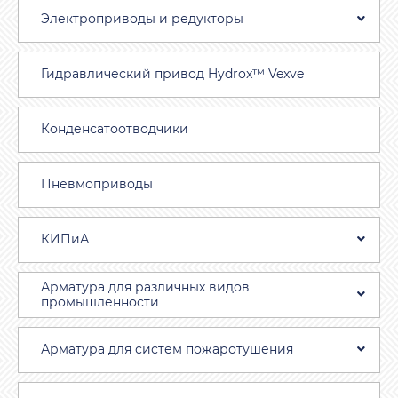
Электроприводы и редукторы
Гидравлический привод Hydrox™ Vexve
Конденсатоотводчики
Пневмоприводы
КИПиА
Арматура для различных видов
промышленности
Арматура для систем пожаротушения