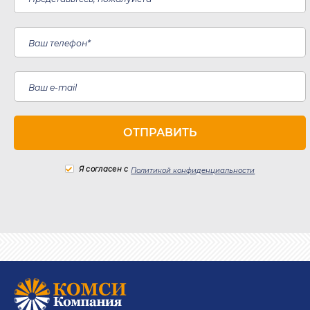
Я согласен с
Политикой конфиденциальности