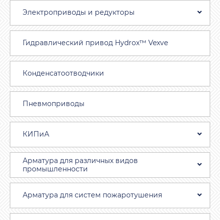
Электроприводы и редукторы
Гидравлический привод Hydrox™ Vexve
Конденсатоотводчики
Пневмоприводы
КИПиА
Арматура для различных видов
промышленности
Арматура для систем пожаротушения