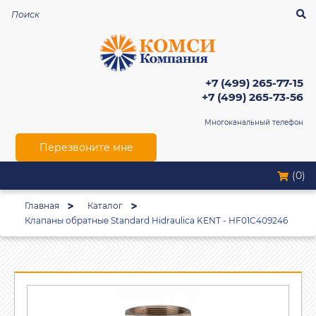
+7 (499) 265-77-15
+7 (499) 265-73-56
Многоканальный телефон
Перезвоните мне
(0)
Главная
Каталог
Клапаны обратные Standard Hidraulica KENT - HF01C409246