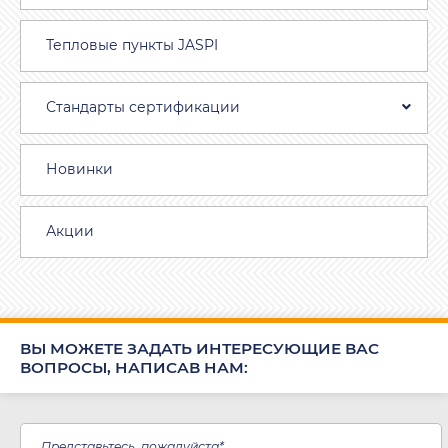
Тепловые пункты JASPI
Стандарты сертификации
Новинки
Акции
ВЫ МОЖЕТЕ ЗАДАТЬ ИНТЕРЕСУЮЩИЕ ВАС
ВОПРОСЫ, НАПИСАВ НАМ: