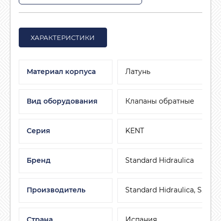
ХАРАКТЕРИСТИКИ
Материал корпуса
Латунь
Вид оборудования
Клапаны обратные
Серия
KENT
Бренд
Standard Hidraulica
Производитель
Standard Hidraulica, S.A.U
Страна
Испания