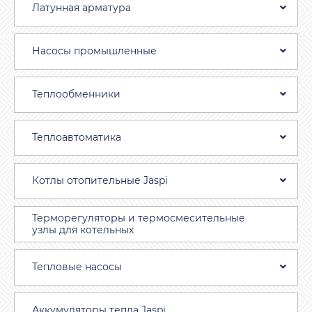
Латунная арматура
Насосы промышленные
Теплообменники
Теплоавтоматика
Котлы отопительные Jaspi
Терморегуляторы и термосмесительные
узлы для котельных
Тепловые насосы
Аккумуляторы тепла Jaspi