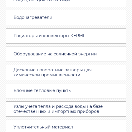
Водонагреватели
Радиаторы и конвекторы KERMI
Оборудование на солнечной энергии
Дисковые поворотные затворы для
химической промышленности
Блочные тепловые пункты
Узлы учета тепла и расхода воды на базе
отечественных и импортных приборов
Уплотнительный материал