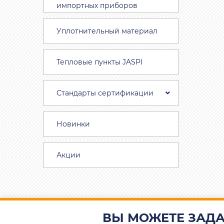
импортных приборов
Уплотнительный материал
Тепловые пункты JASPI
Стандарты сертификации
Новинки
Акции
ВЫ МОЖЕТЕ ЗАДА