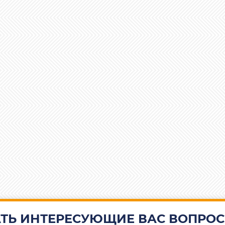
ТЬ ИНТЕРЕСУЮЩИЕ ВАС ВОПРОС