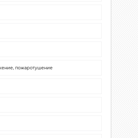
жение, пожаротушение