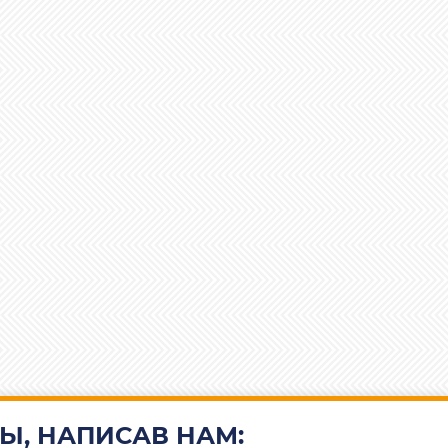
Ы, НАПИСАВ НАМ: