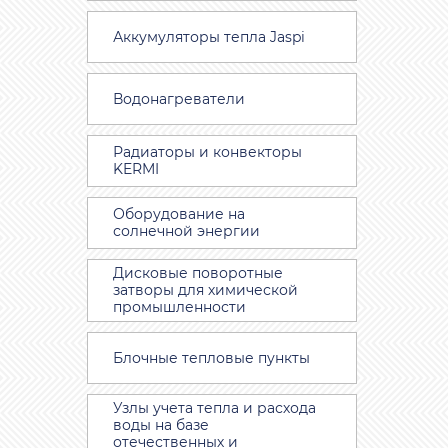
Аккумуляторы тепла Jaspi
Водонагреватели
Радиаторы и конвекторы
KERMI
Оборудование на
солнечной энергии
Дисковые поворотные
затворы для химической
промышленности
Блочные тепловые пункты
Узлы учета тепла и расхода
воды на базе
отечественных и