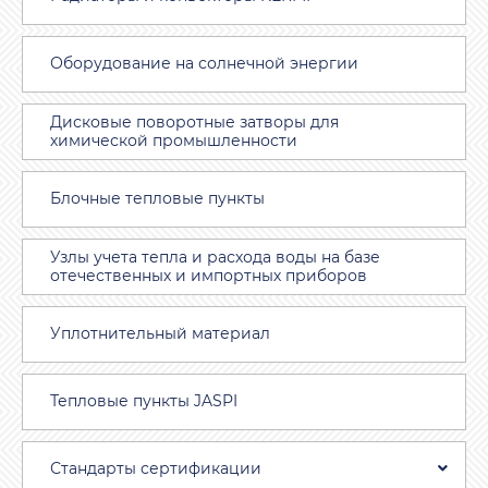
Оборудование на солнечной энергии
Дисковые поворотные затворы для
химической промышленности
Блочные тепловые пункты
Узлы учета тепла и расхода воды на базе
отечественных и импортных приборов
Уплотнительный материал
Тепловые пункты JASPI
Стандарты сертификации