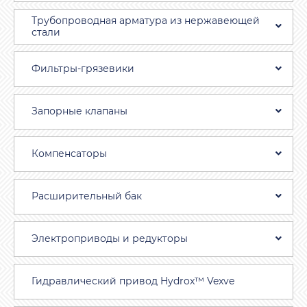
Трубопроводная aрматура из нержавеющей
стали
Фильтры-грязевики
Запорные клапаны
Компенсаторы
Расширительный бак
Электроприводы и редукторы
Гидравлический привод Hydrox™ Vexve