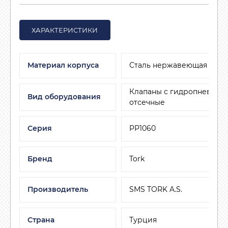
ХАРАКТЕРИСТИКИ
Материал корпуса
Сталь нержавеющая
Клапаны с гидропневмо
Вид оборудования
отсечные
Серия
PP1060
Бренд
Tork
Производитель
SMS TORK A.S.
Страна
Турция