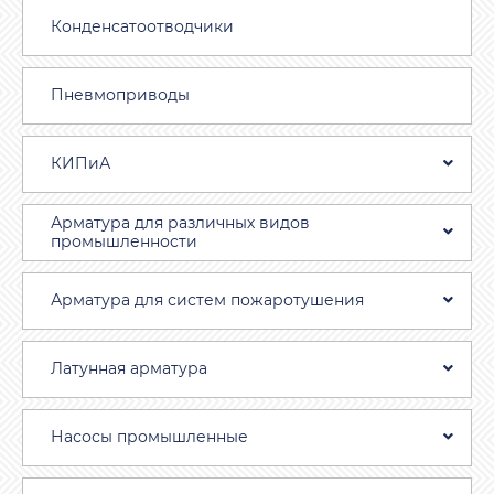
Конденсатоотводчики
Пневмоприводы
КИПиА
Арматура для различных видов
промышленности
Арматура для систем пожаротушения
Латунная арматура
Насосы промышленные