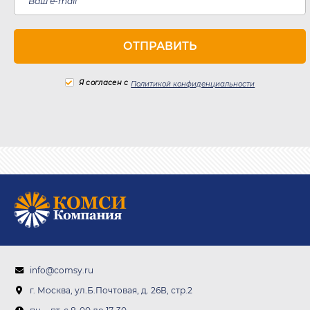
Я согласен с
Политикой конфиденциальности
info@comsy.ru
г. Москва, ул.Б.Почтовая, д. 26В, стр.2