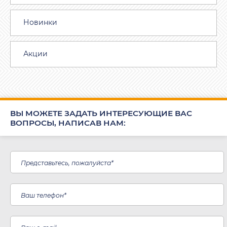
Новинки
Акции
ВЫ МОЖЕТЕ ЗАДАТЬ ИНТЕРЕСУЮЩИЕ ВАС
ВОПРОСЫ, НАПИСАВ НАМ: