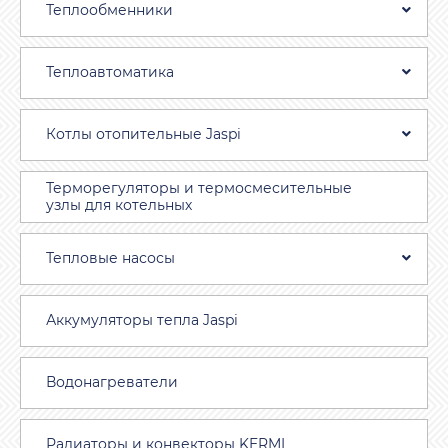
Теплообменники
Теплоавтоматика
Котлы отопительные Jaspi
Терморегуляторы и термосмесительные
узлы для котельных
Тепловые насосы
Аккумуляторы тепла Jaspi
Водонагреватели
Радиаторы и конвекторы KERMI