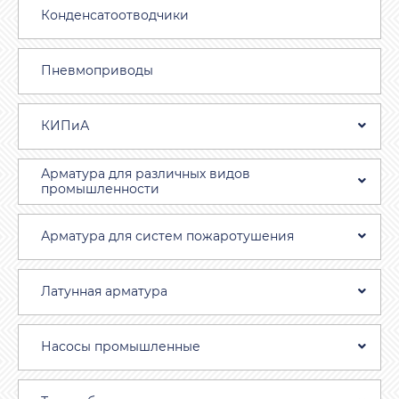
Конденсатоотводчики
Пневмоприводы
КИПиА
Арматура для различных видов
промышленности
Арматура для систем пожаротушения
Латунная арматура
Насосы промышленные