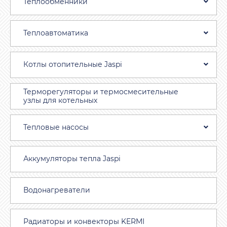
Теплообменники
Теплоавтоматика
Котлы отопительные Jaspi
Терморегуляторы и термосмесительные
узлы для котельных
Тепловые насосы
Аккумуляторы тепла Jaspi
Водонагреватели
Радиаторы и конвекторы KERMI