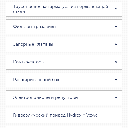
Трубопроводная aрматура из нержавеющей
стали
Фильтры-грязевики
Запорные клапаны
Компенсаторы
Расширительный бак
Электроприводы и редукторы
Гидравлический привод Hydrox™ Vexve