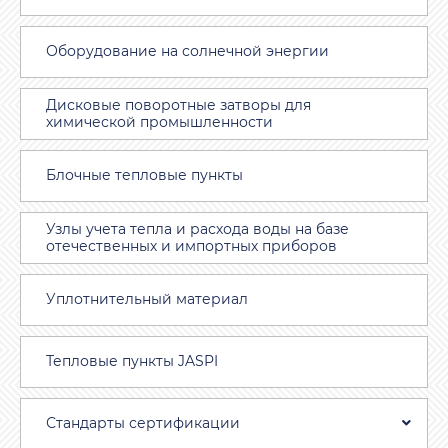
Оборудование на солнечной энергии
Дисковые поворотные затворы для
химической промышленности
Блочные тепловые пункты
Узлы учета тепла и расхода воды на базе
отечественных и импортных приборов
Уплотнительный материал
Тепловые пункты JASPI
Стандарты сертификации