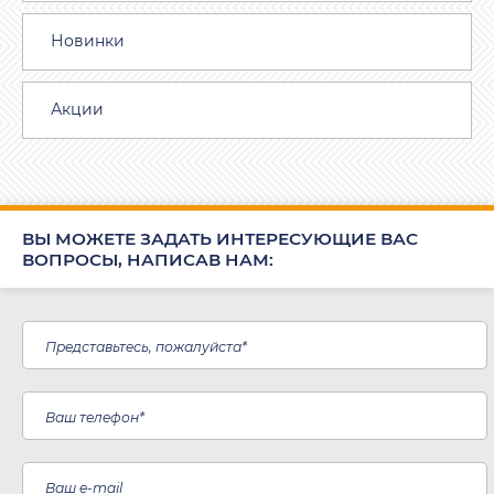
Новинки
Акции
ВЫ МОЖЕТЕ ЗАДАТЬ ИНТЕРЕСУЮЩИЕ ВАС
ВОПРОСЫ, НАПИСАВ НАМ: