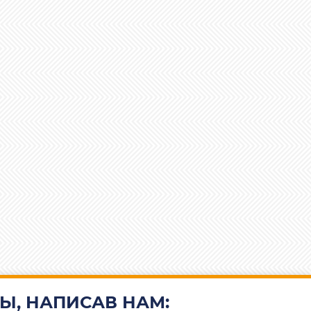
Ы, НАПИСАВ НАМ: