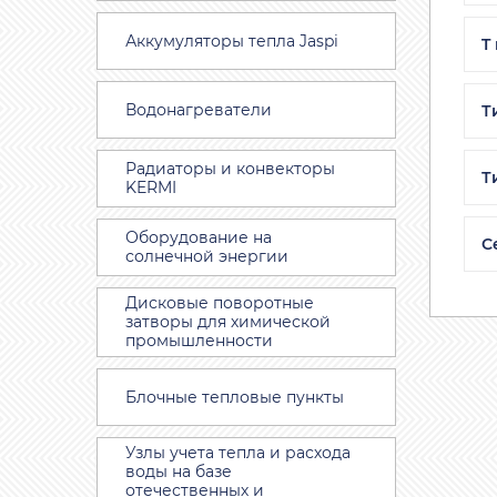
Аккумуляторы тепла Jaspi
T
Водонагреватели
Т
Радиаторы и конвекторы
Т
KERMI
Оборудование на
С
солнечной энергии
Дисковые поворотные
затворы для химической
промышленности
Блочные тепловые пункты
Узлы учета тепла и расхода
воды на базе
отечественных и