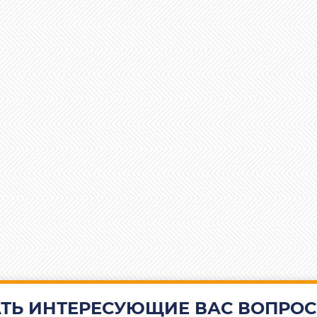
ТЬ ИНТЕРЕСУЮЩИЕ ВАС ВОПРОС