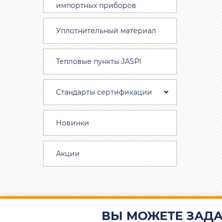
импортных приборов
Уплотнительный материал
Тепловые пункты JASPI
Стандарты сертификации
Новинки
Акции
ВЫ МОЖЕТЕ ЗАДА