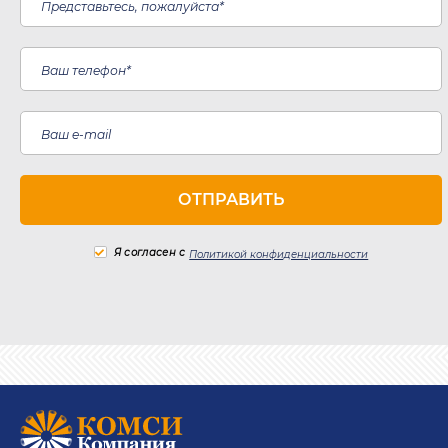
Я согласен с
Политикой конфиденциальности