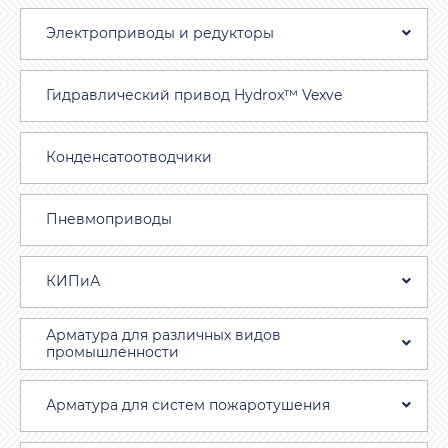
Электроприводы и редукторы
Гидравлический привод Hydrox™ Vexve
Конденсатоотводчики
Пневмоприводы
КИПиА
Арматура для различных видов
промышленности
Арматура для систем пожаротушения