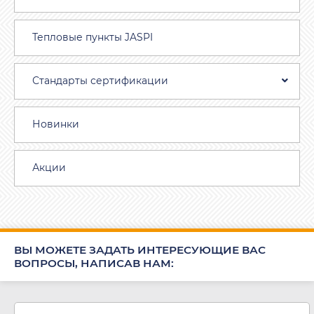
Тепловые пункты JASPI
Стандарты сертификации
Новинки
Акции
ВЫ МОЖЕТЕ ЗАДАТЬ ИНТЕРЕСУЮЩИЕ ВАС
ВОПРОСЫ, НАПИСАВ НАМ: