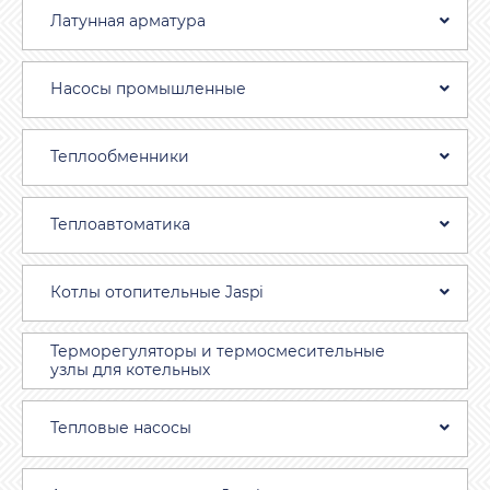
Латунная арматура
Насосы промышленные
Теплообменники
Теплоавтоматика
Котлы отопительные Jaspi
Терморегуляторы и термосмесительные
узлы для котельных
Тепловые насосы