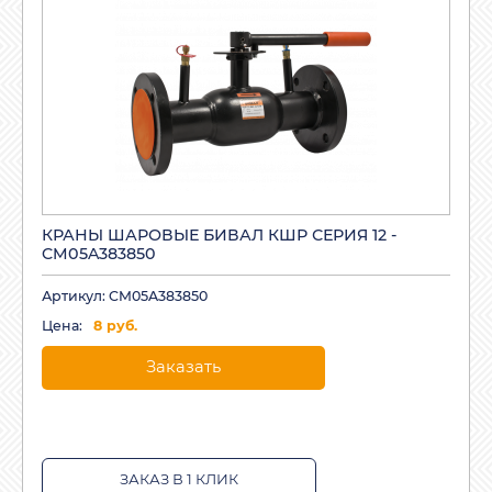
КРАНЫ ШАРОВЫЕ БИВАЛ КШР СЕРИЯ 12 -
CM05A383850
Артикул: CM05A383850
Цена:
8 руб.
Заказать
ЗАКАЗ В 1 КЛИК