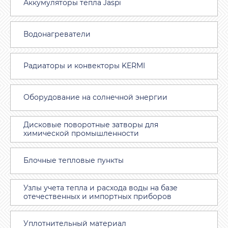
Аккумуляторы тепла Jaspi
Водонагреватели
Радиаторы и конвекторы KERMI
Оборудование на солнечной энергии
Дисковые поворотные затворы для
химической промышленности
Блочные тепловые пункты
Узлы учета тепла и расхода воды на базе
отечественных и импортных приборов
Уплотнительный материал