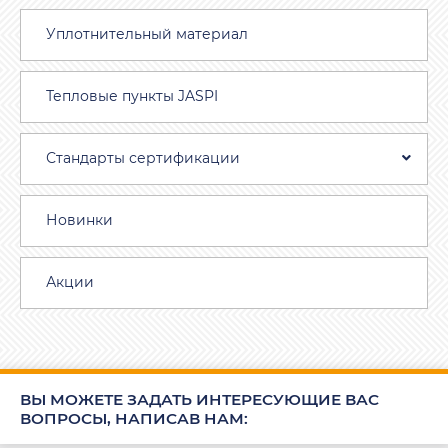
Уплотнительный материал
Тепловые пункты JASPI
Стандарты сертификации
Новинки
Акции
ВЫ МОЖЕТЕ ЗАДАТЬ ИНТЕРЕСУЮЩИЕ ВАС
ВОПРОСЫ, НАПИСАВ НАМ: