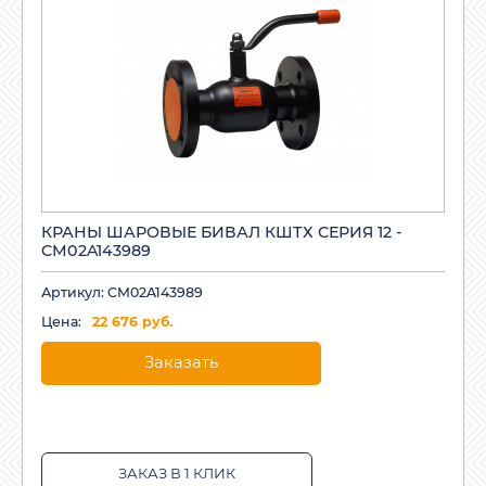
КРАНЫ ШАРОВЫЕ БИВАЛ КШТХ СЕРИЯ 12 -
CM02A143989
Артикул: CM02A143989
Цена:
22 676 руб.
Заказать
ЗАКАЗ В 1 КЛИК