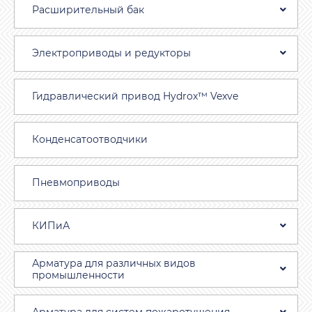
Расширительный бак
Электроприводы и редукторы
Гидравлический привод Hydrox™ Vexve
Конденсатоотводчики
Пневмоприводы
КИПиА
Арматура для различных видов
промышленности