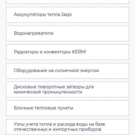
Аккумуляторы тепла Jaspi
Водонагреватели
Радиаторы и конвекторы KERMI
Оборудование на солнечной энергии
Дисковые поворотные затворы для
химической промышленности
Блочные тепловые пункты
Узлы учета тепла и расхода воды на базе
отечественных и импортных приборов