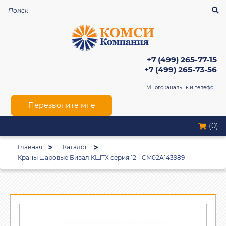
+7 (499) 265-77-15
+7 (499) 265-73-56
Многоканальный телефон
Перезвоните мне
(0)
Главная
Каталог
Краны шаровые Бивал КШТХ серия 12 - CM02A143989