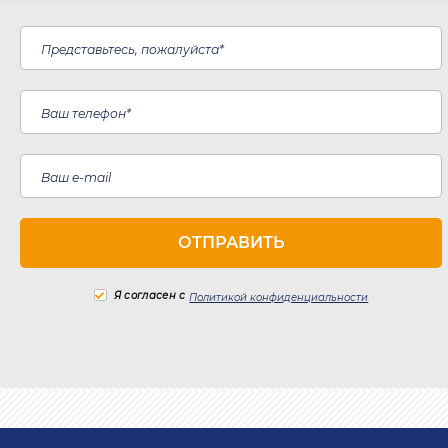
Я согласен с
Политикой конфиденциальности