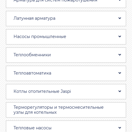
Арматура для систем пожаротушения
Латунная арматура
Насосы промышленные
Теплообменники
Теплоавтоматика
Котлы отопительные Jaspi
Терморегуляторы и термосмесительные
узлы для котельных
Тепловые насосы