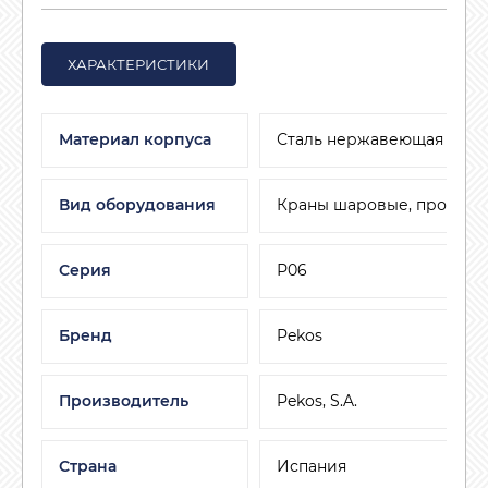
ХАРАКТЕРИСТИКИ
Материал корпуса
Сталь нержавеющая
Вид оборудования
Краны шаровые, пробков
Серия
Р06
Бренд
Pekos
Производитель
Pekos, S.A.
Страна
Испания