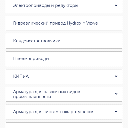
Электроприводы и редукторы
Гидравлический привод Hydrox™ Vexve
Конденсатоотводчики
Пневмоприводы
КИПиА
Арматура для различных видов
промышленности
Арматура для систем пожаротушения