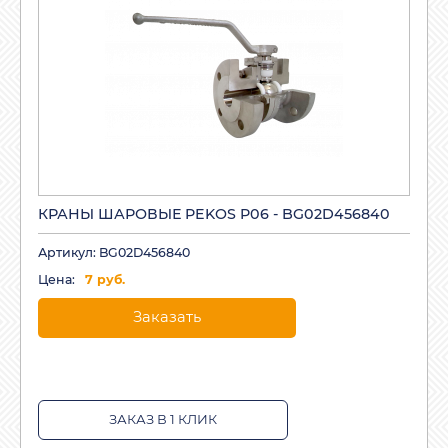
КРАНЫ ШАРОВЫЕ PEKOS P06 - BG02D456840
Артикул: BG02D456840
Цена:
7 руб.
Заказать
ЗАКАЗ В 1 КЛИК