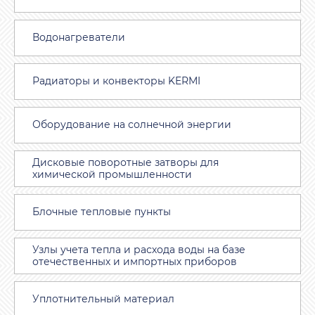
Водонагреватели
Радиаторы и конвекторы KERMI
Оборудование на солнечной энергии
Дисковые поворотные затворы для
химической промышленности
Блочные тепловые пункты
Узлы учета тепла и расхода воды на базе
отечественных и импортных приборов
Уплотнительный материал