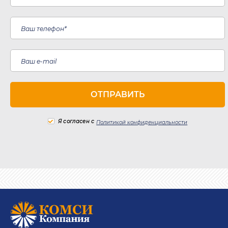
Я согласен с
Политикой конфиденциальности