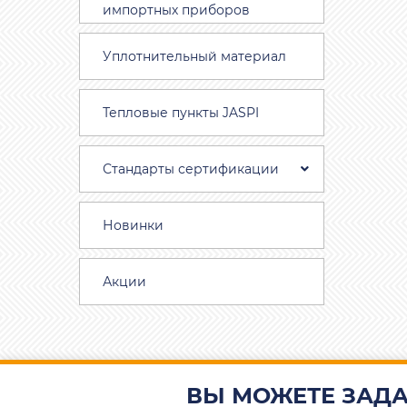
импортных приборов
Уплотнительный материал
Тепловые пункты JASPI
Стандарты сертификации
Новинки
Акции
ВЫ МОЖЕТЕ ЗАДА