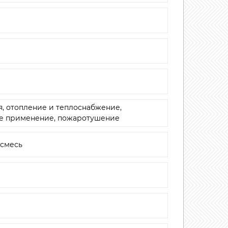
, отопление и теплоснабжение,
ое применение, пожаротушение
 смесь