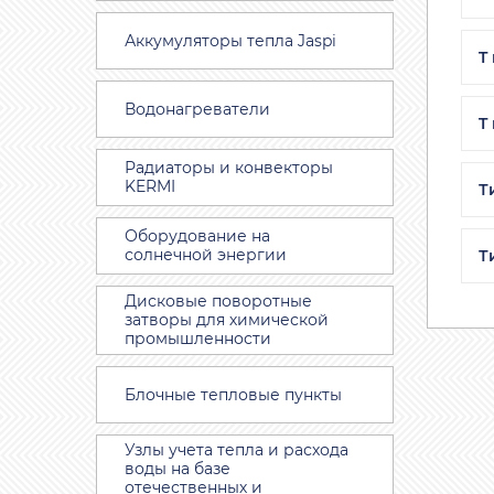
Аккумуляторы тепла Jaspi
T
Водонагреватели
T
Радиаторы и конвекторы
KERMI
Т
Оборудование на
солнечной энергии
Т
Дисковые поворотные
затворы для химической
промышленности
Блочные тепловые пункты
Узлы учета тепла и расхода
воды на базе
отечественных и