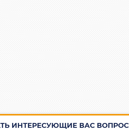
ТЬ ИНТЕРЕСУЮЩИЕ ВАС ВОПРОС