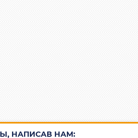
Ы, НАПИСАВ НАМ: