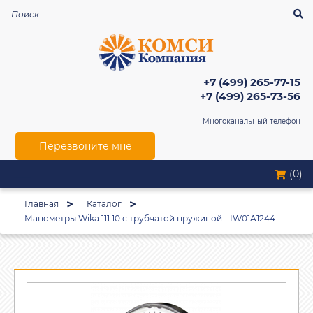
+7 (499) 265-77-15
+7 (499) 265-73-56
Многоканальный телефон
Перезвоните мне
(0)
Главная
Каталог
Манометры Wika 111.10 с трубчатой пружиной - IW01A1244