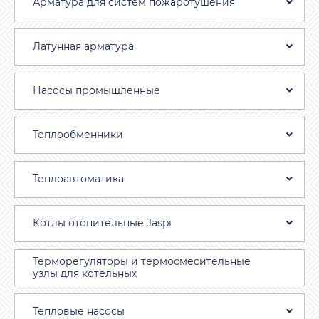
Арматура для систем пожаротушения
Латунная арматура
Насосы промышленные
Теплообменники
Теплоавтоматика
Котлы отопительные Jaspi
Терморегуляторы и термосмесительные
узлы для котельных
Тепловые насосы