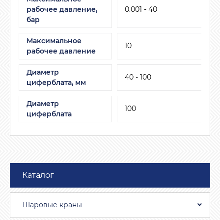
рабочее давление,
0.001 - 40
бар
Максимальное
10
рабочее давление
Диаметр
40 - 100
циферблата, мм
Диаметр
100
циферблата
Каталог
Шаровые краны