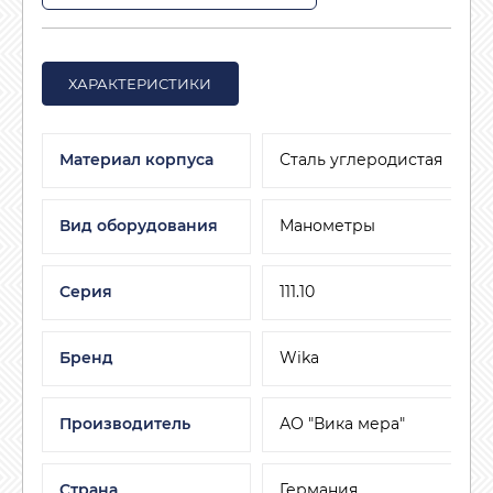
ХАРАКТЕРИСТИКИ
Материал корпуса
Сталь углеродистая
Вид оборудования
Манометры
Серия
111.10
Бренд
Wika
Производитель
АО "Вика мера"
Страна
Германия