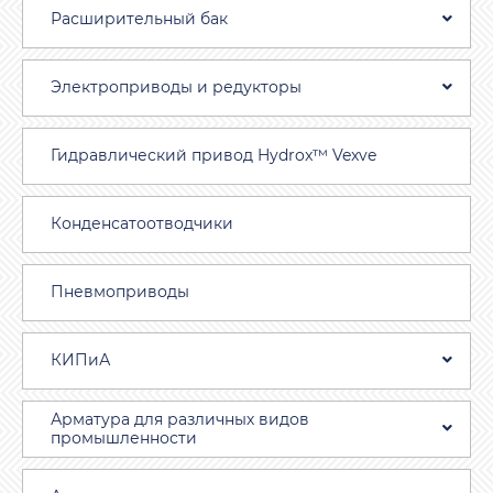
Расширительный бак
Электроприводы и редукторы
Гидравлический привод Hydrox™ Vexve
Конденсатоотводчики
Пневмоприводы
КИПиА
Арматура для различных видов
промышленности