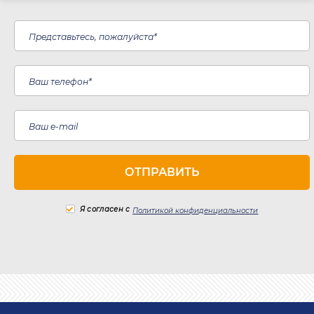
Я согласен с
Политикой конфиденциальности