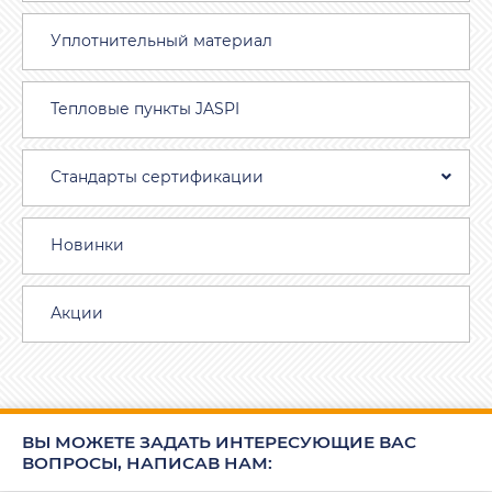
Уплотнительный материал
Тепловые пункты JASPI
Стандарты сертификации
Новинки
Акции
ВЫ МОЖЕТЕ ЗАДАТЬ ИНТЕРЕСУЮЩИЕ ВАС
ВОПРОСЫ, НАПИСАВ НАМ: