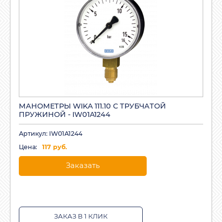
МАНОМЕТРЫ WIKA 111.10 С ТРУБЧАТОЙ
ПРУЖИНОЙ - IW01A1244
Артикул: IW01A1244
Цена:
117 руб.
Заказать
ЗАКАЗ В 1 КЛИК