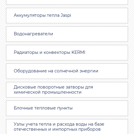
Аккумуляторы тепла Jaspi
Водонагреватели
Радиаторы и конвекторы KERMI
Оборудование на солнечной энергии
Дисковые поворотные затворы для
химической промышленности
Блочные тепловые пункты
Узлы учета тепла и расхода воды на базе
отечественных и импортных приборов