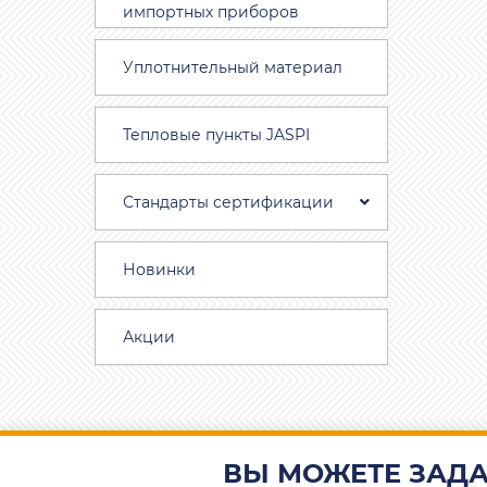
импортных приборов
Уплотнительный материал
Тепловые пункты JASPI
Стандарты сертификации
Новинки
Акции
ВЫ МОЖЕТЕ ЗАДА