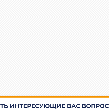
ТЬ ИНТЕРЕСУЮЩИЕ ВАС ВОПРОС