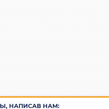
Ы, НАПИСАВ НАМ: