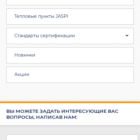
Тепловые пункты JASPI
Стандарты сертификации
Новинки
Акции
ВЫ МОЖЕТЕ ЗАДАТЬ ИНТЕРЕСУЮЩИЕ ВАС
ВОПРОСЫ, НАПИСАВ НАМ: