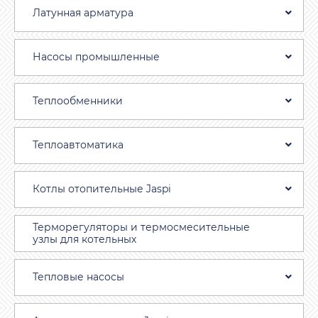
Латунная арматура
Насосы промышленные
Теплообменники
Теплоавтоматика
Котлы отопительные Jaspi
Терморегуляторы и термосмесительные
узлы для котельных
Тепловые насосы