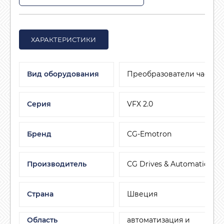
ХАРАКТЕРИСТИКИ
Вид оборудования
Преобразователи частот
Серия
VFX 2.0
Бренд
CG-Emotron
Производитель
CG Drives & Automation (
Страна
Швеция
Область
автоматизация и