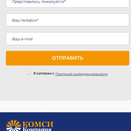
Я согласен с
Политикой конфиденциальности