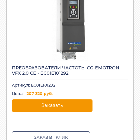
ПРЕОБРАЗОВАТЕЛИ ЧАСТОТЫ CG-EMOTRON
VFX 2.0 CE - EC01E101292
Артикул: EC01E101292
Цена:
207 320 руб.
Заказать
ЗАКАЗ В 1 КЛИК