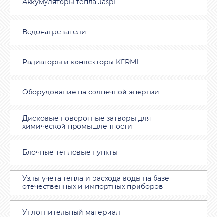
Аккумуляторы тепла Jaspi
Водонагреватели
Радиаторы и конвекторы KERMI
Оборудование на солнечной энергии
Дисковые поворотные затворы для
химической промышленности
Блочные тепловые пункты
Узлы учета тепла и расхода воды на базе
отечественных и импортных приборов
Уплотнительный материал