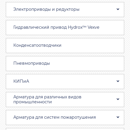
Электроприводы и редукторы
Гидравлический привод Hydrox™ Vexve
Конденсатоотводчики
Пневмоприводы
КИПиА
Арматура для различных видов
промышленности
Арматура для систем пожаротушения