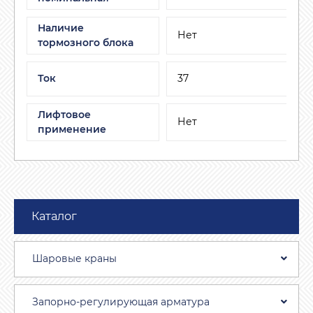
Наличие
Нет
тормозного блока
Ток
37
Лифтовое
Нет
применение
Каталог
Шаровые краны
Запорно-регулирующая арматура