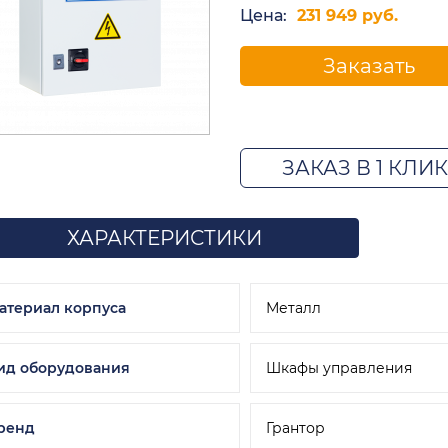
Цена:
231 949 руб.
Заказать
ЗАКАЗ В 1 КЛИК
ХАРАКТЕРИСТИКИ
атериал корпуса
Металл
ид оборудования
Шкафы управления
ренд
Грантор