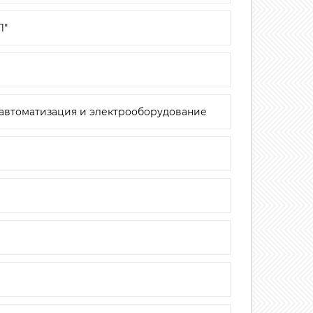
Л"
 автоматизация и электрооборудование