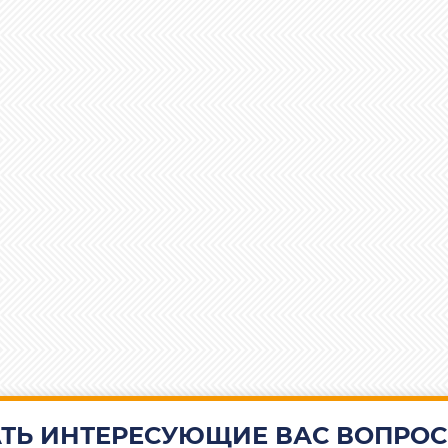
ТЬ ИНТЕРЕСУЮЩИЕ ВАС ВОПРОС