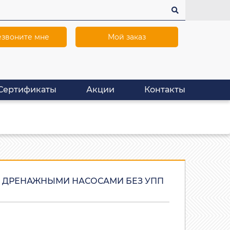
звоните мне
Мой заказ
Сертификаты
Акции
Контакты
 ДРЕНАЖНЫМИ НАСОСАМИ БЕЗ УПП