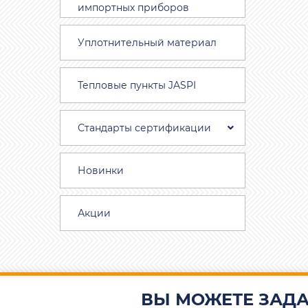
импортных приборов
Уплотнительный материал
Тепловые пункты JASPI
Стандарты сертификации
Новинки
Акции
ВЫ МОЖЕТЕ ЗАДА