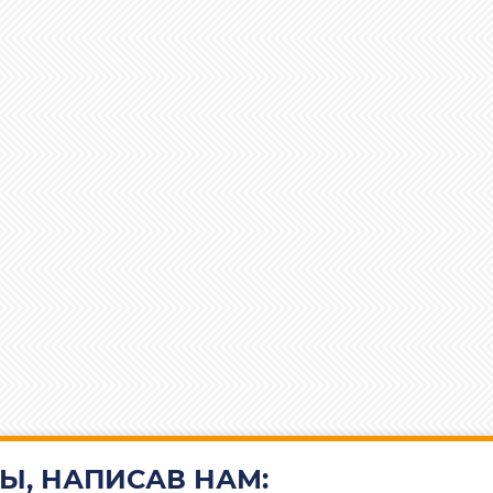
Ы, НАПИСАВ НАМ: