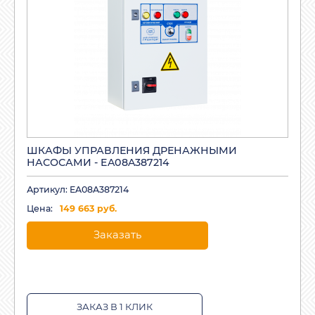
ШКАФЫ УПРАВЛЕНИЯ ДРЕНАЖНЫМИ
НАСОСАМИ - EA08A387214
Артикул: EA08A387214
Цена:
149 663 руб.
Заказать
ЗАКАЗ В 1 КЛИК