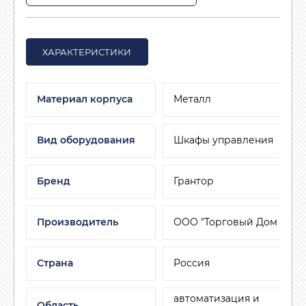
ХАРАКТЕРИСТИКИ
Материал корпуса
Металл
Вид оборудования
Шкафы управления
Бренд
Грантор
Производитель
ООО "Торговый Дом АДЛ"
Страна
Россия
автоматизация и
Область