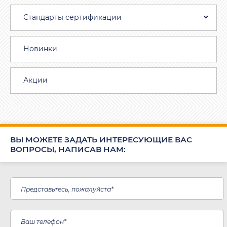
Стандарты сертификации
Новинки
Акции
ВЫ МОЖЕТЕ ЗАДАТЬ ИНТЕРЕСУЮЩИЕ ВАС
ВОПРОСЫ, НАПИСАВ НАМ: