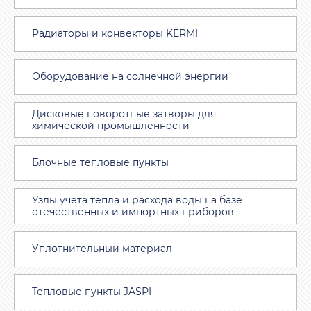
Радиаторы и конвекторы KERMI
Оборудование на солнечной энергии
Дисковые поворотные затворы для
химической промышленности
Блочные тепловые пункты
Узлы учета тепла и расхода воды на базе
отечественных и импортных приборов
Уплотнительный материал
Тепловые пункты JASPI