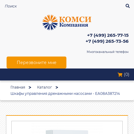
+7 (499) 265-77-15
+7 (499) 265-73-56
Многоканальный телефон
Перезвоните мне
(0)
Главная
Каталог
Шкафы управления дренажными насосами - EA08A387214