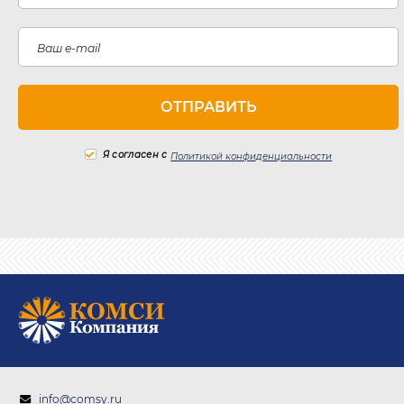
Я согласен с
Политикой конфиденциальности
info@comsy.ru