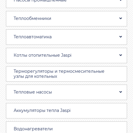
Насосы промышленные
Теплообменники
Теплоавтоматика
Котлы отопительные Jaspi
Терморегуляторы и термосмесительные
узлы для котельных
Тепловые насосы
Аккумуляторы тепла Jaspi
Водонагреватели