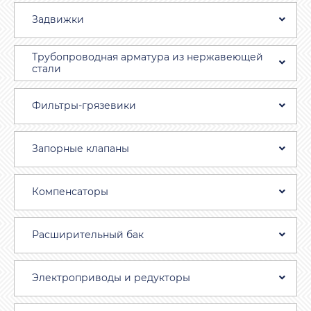
Задвижки
Трубопроводная aрматура из нержавеющей
стали
Фильтры-грязевики
Запорные клапаны
Компенсаторы
Расширительный бак
Электроприводы и редукторы