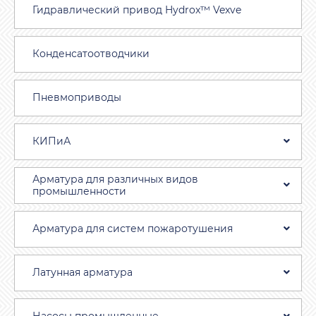
Гидравлический привод Hydrox™ Vexve
Конденсатоотводчики
Пневмоприводы
КИПиА
Арматура для различных видов
промышленности
Арматура для систем пожаротушения
Латунная арматура