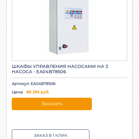
ШКАФЫ УПРАВЛЕНИЯ НАСОСАМИ НА 3
НАСОСА - EA04B78506
Артикул: EA04B78506
Цена:
89 295 руб.
Заказать
ЗАКАЗ В 1 КЛИК