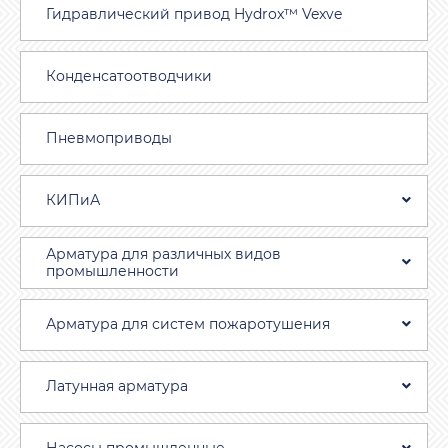
Гидравлический привод Hydrox™ Vexve
Конденсатоотводчики
Пневмоприводы
КИПиА
Арматура для различных видов
промышленности
Арматура для систем пожаротушения
Латунная арматура