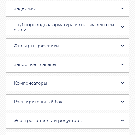
Задвижки
Трубопроводная aрматура из нержавеющей
стали
Фильтры-грязевики
Запорные клапаны
Компенсаторы
Расширительный бак
Электроприводы и редукторы