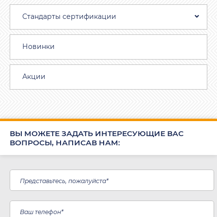
Стандарты сертификации
Новинки
Акции
ВЫ МОЖЕТЕ ЗАДАТЬ ИНТЕРЕСУЮЩИЕ ВАС
ВОПРОСЫ, НАПИСАВ НАМ: