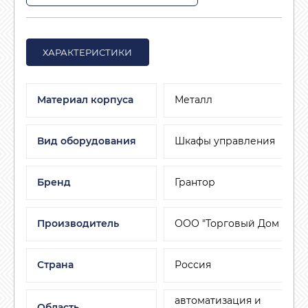
ХАРАКТЕРИСТИКИ
Материал корпуса
Металл
Вид оборудования
Шкафы управления
Бренд
Грантор
Производитель
ООО "Торговый Дом АДЛ"
Страна
Россия
автоматизация и
Область