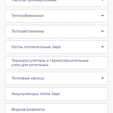
Насосы промышленные
Теплообменники
Теплоавтоматика
Котлы отопительные Jaspi
Терморегуляторы и термосмесительные
узлы для котельных
Тепловые насосы
Аккумуляторы тепла Jaspi
Водонагреватели