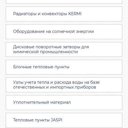
Радиаторы и конвекторы KERMI
Оборудование на солнечной энергии
Дисковые поворотные затворы для
химической промышленности
Блочные тепловые пункты
Узлы учета тепла и расхода воды на базе
отечественных и импортных приборов
Уплотнительный материал
Тепловые пункты JASPI