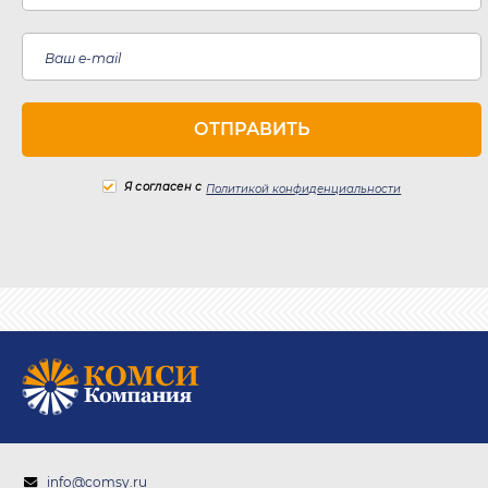
Я согласен с
Политикой конфиденциальности
info@comsy.ru