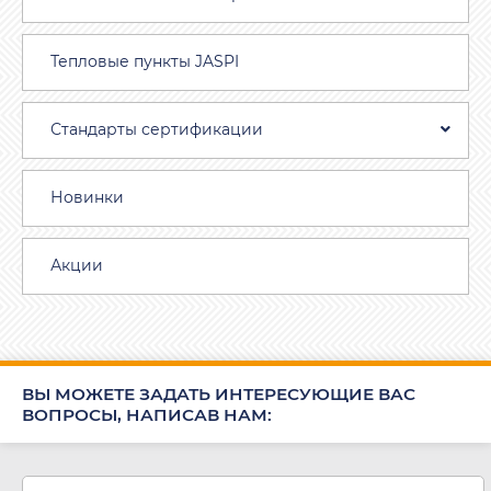
Тепловые пункты JASPI
Стандарты сертификации
Новинки
Акции
ВЫ МОЖЕТЕ ЗАДАТЬ ИНТЕРЕСУЮЩИЕ ВАС
ВОПРОСЫ, НАПИСАВ НАМ: