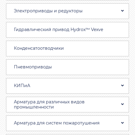
Электроприводы и редукторы
Гидравлический привод Hydrox™ Vexve
Конденсатоотводчики
Пневмоприводы
КИПиА
Арматура для различных видов
промышленности
Арматура для систем пожаротушения