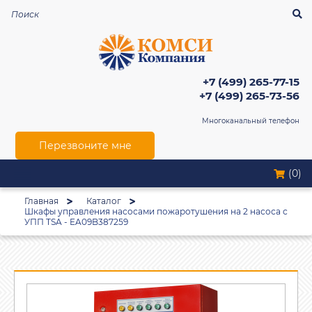
+7 (499) 265-77-15
+7 (499) 265-73-56
Многоканальный телефон
Перезвоните мне
(0)
Главная
Каталог
Шкафы управления насосами пожаротушения на 2 насоса с
УПП TSA - EA09B387259