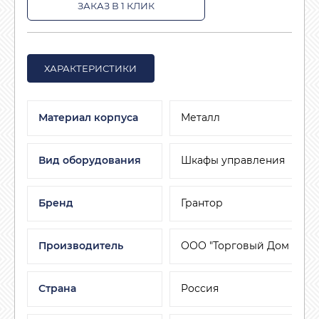
ЗАКАЗ В 1 КЛИК
ХАРАКТЕРИСТИКИ
Материал корпуса
Металл
Вид оборудования
Шкафы управления
Бренд
Грантор
Производитель
ООО "Торговый Дом АДЛ"
Страна
Россия