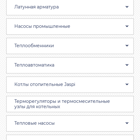
Латунная арматура
Насосы промышленные
Теплообменники
Теплоавтоматика
Котлы отопительные Jaspi
Терморегуляторы и термосмесительные
узлы для котельных
Тепловые насосы