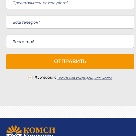
Я согласен с
Политикой конфиденциальности