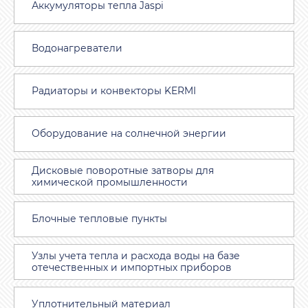
Аккумуляторы тепла Jaspi
Водонагреватели
Радиаторы и конвекторы KERMI
Оборудование на солнечной энергии
Дисковые поворотные затворы для
химической промышленности
Блочные тепловые пункты
Узлы учета тепла и расхода воды на базе
отечественных и импортных приборов
Уплотнительный материал