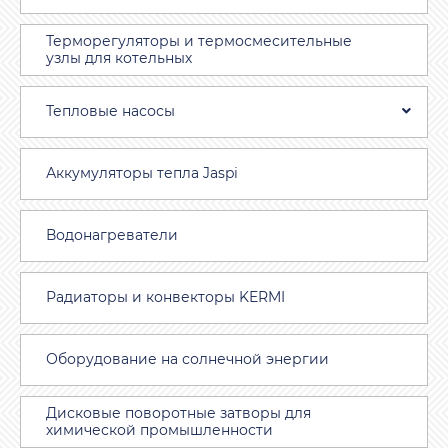
Терморегуляторы и термосмесительные
узлы для котельных
Тепловые насосы
Аккумуляторы тепла Jaspi
Водонагреватели
Радиаторы и конвекторы KERMI
Оборудование на солнечной энергии
Дисковые поворотные затворы для
химической промышленности