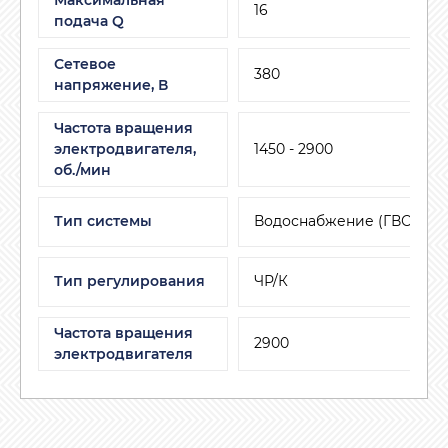
16
подача Q
Сетевое
380
напряжение, В
Частота вращения
электродвигателя,
1450 - 2900
об./мин
Тип системы
Водоснабжение (ГВС, ХВС
Тип регулирования
ЧР/К
Частота вращения
2900
электродвигателя