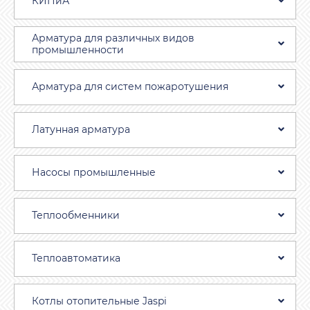
КИПиА
Арматура для различных видов
промышленности
Арматура для систем пожаротушения
Латунная арматура
Насосы промышленные
Теплообменники
Теплоавтоматика
Котлы отопительные Jaspi