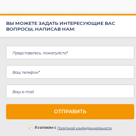
ВЫ МОЖЕТЕ ЗАДАТЬ ИНТЕРЕСУЮЩИЕ ВАС
ВОПРОСЫ, НАПИСАВ НАМ:
Я согласен с
Политикой конфиденциальности