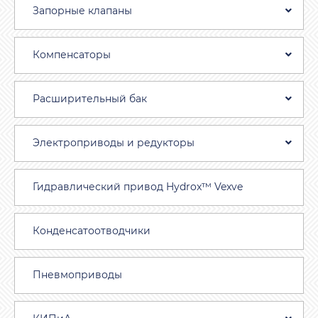
Запорные клапаны
Компенсаторы
Расширительный бак
Электроприводы и редукторы
Гидравлический привод Hydrox™ Vexve
Конденсатоотводчики
Пневмоприводы