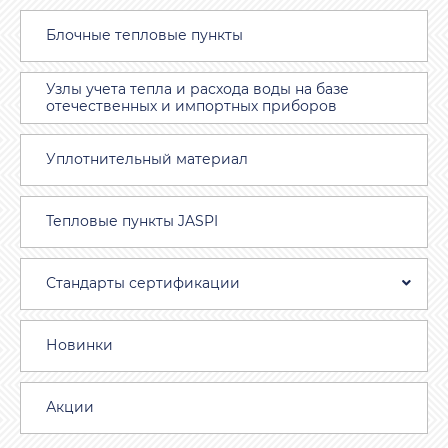
Блочные тепловые пункты
Узлы учета тепла и расхода воды на базе
отечественных и импортных приборов
Уплотнительный материал
Тепловые пункты JASPI
Стандарты сертификации
Новинки
Акции