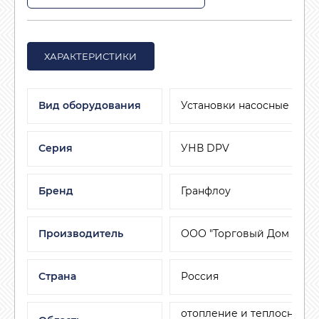
ХАРАКТЕРИСТИКИ
Вид оборудования
Установки насосные
Серия
УНВ DPV
Бренд
Гранфлоу
Производитель
ООО "Торговый Дом АДЛ"
Страна
Россия
отопление и теплоснабже