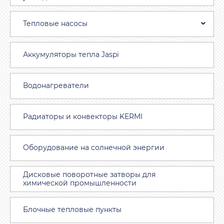
Тепловые насосы
Аккумуляторы тепла Jaspi
Водонагреватели
Радиаторы и конвекторы KERMI
Оборудование на солнечной энергии
Дисковые поворотные затворы для
химической промышленности
Блочные тепловые пункты