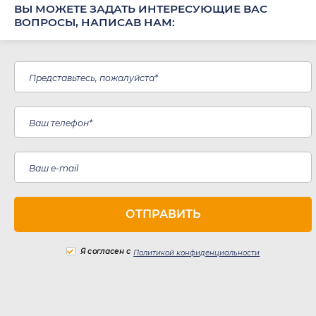
ВЫ МОЖЕТЕ ЗАДАТЬ ИНТЕРЕСУЮЩИЕ ВАС
ВОПРОСЫ, НАПИСАВ НАМ:
Я согласен с
Политикой конфиденциальности