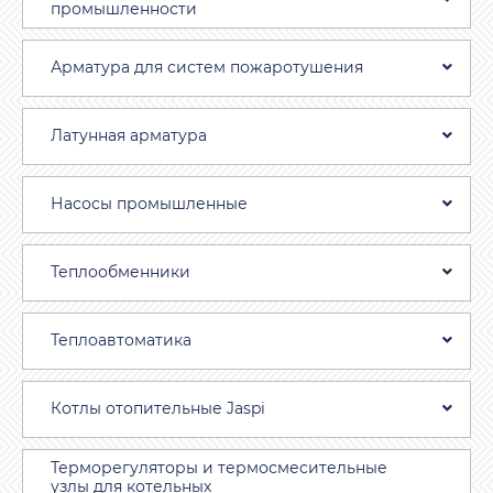
промышленности
Арматура для систем пожаротушения
Латунная арматура
Насосы промышленные
Теплообменники
Теплоавтоматика
Котлы отопительные Jaspi
Терморегуляторы и термосмесительные
узлы для котельных