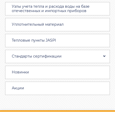
Узлы учета тепла и расхода воды на базе
отечественных и импортных приборов
Уплотнительный материал
Тепловые пункты JASPI
Стандарты сертификации
Новинки
Акции