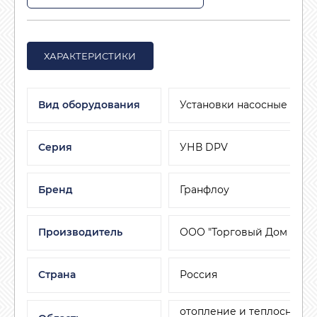
ХАРАКТЕРИСТИКИ
Вид оборудования
Установки насосные
Серия
УНВ DPV
Бренд
Гранфлоу
Производитель
ООО "Торговый Дом АДЛ"
Страна
Россия
отопление и теплоснабже