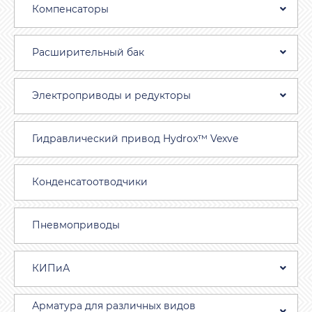
Компенсаторы
Расширительный бак
Электроприводы и редукторы
Гидравлический привод Hydrox™ Vexve
Конденсатоотводчики
Пневмоприводы
КИПиА
Арматура для различных видов