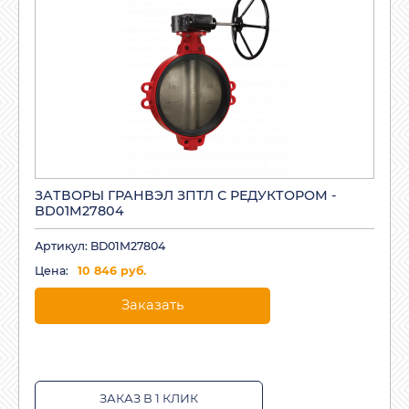
ЗАТВОРЫ ГРАНВЭЛ ЗПТЛ С РЕДУКТОРОМ -
BD01M27804
Артикул: BD01M27804
Цена:
10 846 руб.
Заказать
ЗАКАЗ В 1 КЛИК