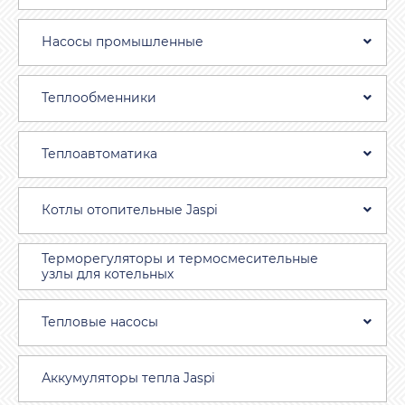
Насосы промышленные
Теплообменники
Теплоавтоматика
Котлы отопительные Jaspi
Терморегуляторы и термосмесительные
узлы для котельных
Тепловые насосы
Аккумуляторы тепла Jaspi