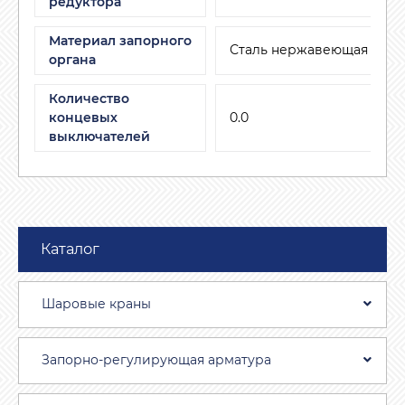
редуктора
Материал запорного
Сталь нержавеющая
органа
Количество
концевых
0.0
выключателей
Каталог
Шаровые краны
Запорно-регулирующая арматура