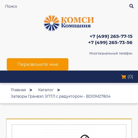
+7 (499) 265-77-15
+7 (499) 265-73-56
Многоканальный телефон
Перезвоните мне
(0)
Главная
Каталог
Затворы Гранвэл ЗПТЛ с редуктором - BD01M27804