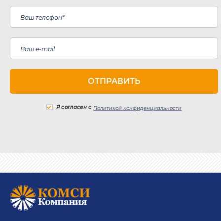
Я согласен с
Политикой конфиденциальности