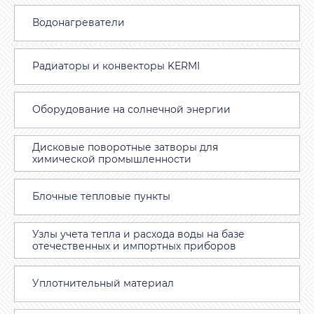
Водонагреватели
Радиаторы и конвекторы KERMI
Оборудование на солнечной энергии
Дисковые поворотные затворы для
химической промышленности
Блочные тепловые пункты
Узлы учета тепла и расхода воды на базе
отечественных и импортных приборов
Уплотнительный материал