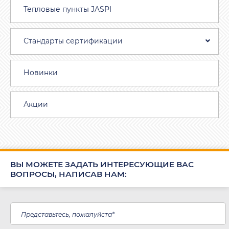
Тепловые пункты JASPI
Стандарты сертификации
Новинки
Акции
ВЫ МОЖЕТЕ ЗАДАТЬ ИНТЕРЕСУЮЩИЕ ВАС
ВОПРОСЫ, НАПИСАВ НАМ: