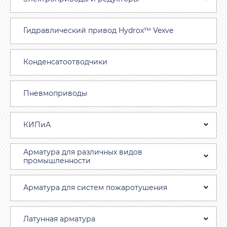
Гидравлический привод Hydrox™ Vexve
Конденсатоотводчики
Пневмоприводы
КИПиА
Арматура для различных видов
промышленности
Арматура для систем пожаротушения
Латунная арматура