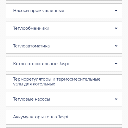
Насосы промышленные
Теплообменники
Теплоавтоматика
Котлы отопительные Jaspi
Терморегуляторы и термосмесительные
узлы для котельных
Тепловые насосы
Аккумуляторы тепла Jaspi