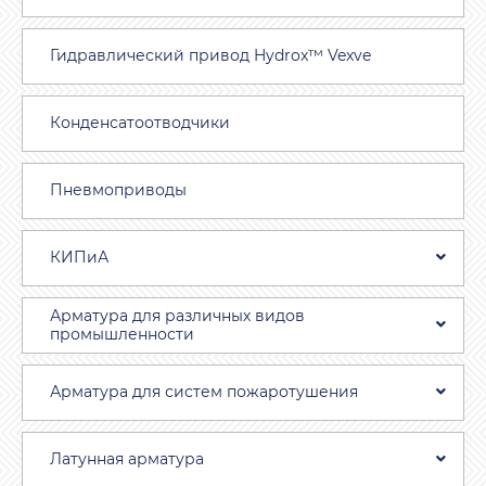
Гидравлический привод Hydrox™ Vexve
Конденсатоотводчики
Пневмоприводы
КИПиА
Арматура для различных видов
промышленности
Арматура для систем пожаротушения
Латунная арматура