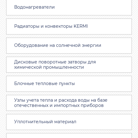
Водонагреватели
Радиаторы и конвекторы KERMI
Оборудование на солнечной энергии
Дисковые поворотные затворы для
химической промышленности
Блочные тепловые пункты
Узлы учета тепла и расхода воды на базе
отечественных и импортных приборов
Уплотнительный материал