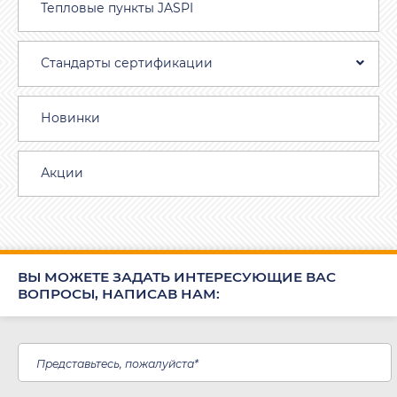
Тепловые пункты JASPI
Стандарты сертификации
Новинки
Акции
ВЫ МОЖЕТЕ ЗАДАТЬ ИНТЕРЕСУЮЩИЕ ВАС
ВОПРОСЫ, НАПИСАВ НАМ: