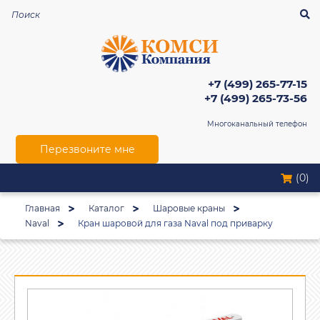
+7 (499) 265-77-15
+7 (499) 265-73-56
Многоканальный телефон
Перезвоните мне
(0)
Главная
Каталог
Шаровые краны
Naval
Кран шаровой для газа Naval под приварку