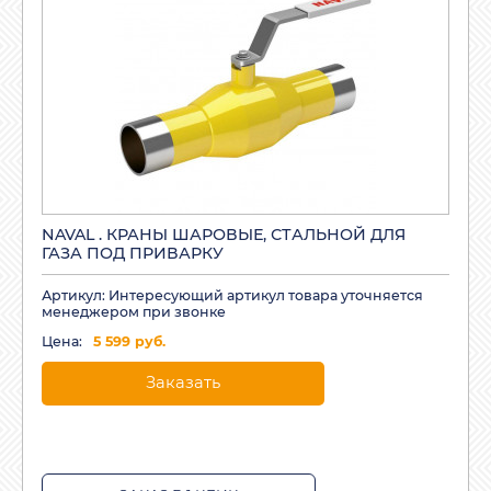
NAVAL . КРАНЫ ШАРОВЫЕ, СТАЛЬНОЙ ДЛЯ
ГАЗА ПОД ПРИВАРКУ
Артикул: Интересующий артикул товара уточняется
менеджером при звонке
Цена:
5 599 руб.
Заказать