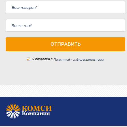
Я согласен с
Политикой конфиденциальности