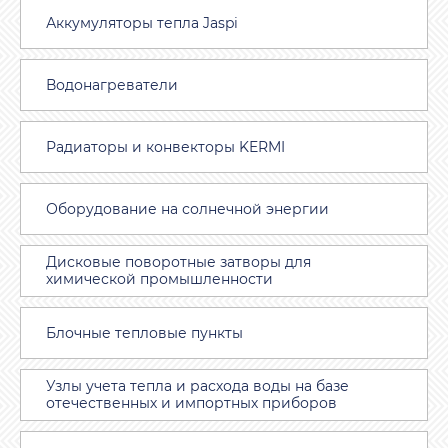
Аккумуляторы тепла Jaspi
Водонагреватели
Радиаторы и конвекторы KERMI
Оборудование на солнечной энергии
Дисковые поворотные затворы для
химической промышленности
Блочные тепловые пункты
Узлы учета тепла и расхода воды на базе
отечественных и импортных приборов