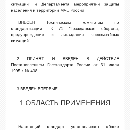
ситуаций" и Департамента мероприятий защиты
населения и территорий МЧС России
ВНЕСЕН Техническим комитетом по
стандартизации ТК 71 "Гражданская оборона,
предупреждение и ликвидация чрезвычайных
ситуаций"
2 ПРИНЯТ И ВВЕДЕН В ДЕЙСТВИЕ
Постановлением Госстандарта России от 31 июля
1995 г. № 408
3 ВВЕДЕН ВПЕРВЫЕ
1 ОБЛАСТЬ ПРИМЕНЕНИЯ
Настоящий стандарт устанавливает общие