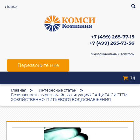
+7 (499) 265-77-15
+7 (499) 265-73-56
Многоканальный телефон
Перезвоните мне
(0)
Главная
Интересные статьи
Безопасность в чрезвычайных ситуациях ЗАЩИТА СИСТЕМ
ХОЗЯЙСТВЕННО-ПИТЬЕВОГО ВОДОСНАБЖЕНИЯ