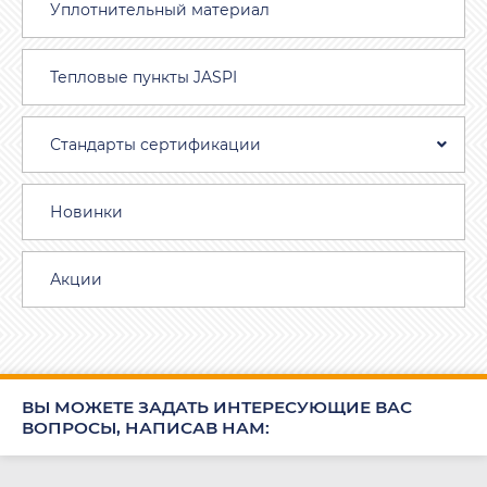
Уплотнительный материал
Тепловые пункты JASPI
Стандарты сертификации
Новинки
Акции
ВЫ МОЖЕТЕ ЗАДАТЬ ИНТЕРЕСУЮЩИЕ ВАС
ВОПРОСЫ, НАПИСАВ НАМ: