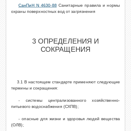
СанПиН N 4630-88
Санитарные правила и нормы
охраны поверхностных вод от загрязнения
3 ОПРЕДЕЛЕНИЯ И
СОКРАЩЕНИЯ
3.1 В настоящем стандарте применяют следующие
термины и сокращения:
- системы централизованного хозяйственно-
питьевого водоснабжения (СХПВ);
- опасные для жизни и здоровья людей вещества
(ОЛВ);