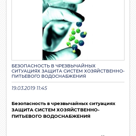
БЕЗОПАСНОСТЬ В ЧРЕЗВЫЧАЙНЫХ
СИТУАЦИЯХ ЗАЩИТА СИСТЕМ ХОЗЯЙСТВЕННО-
ПИТЬЕВОГО ВОДОСНАБЖЕНИЯ
19.03.2019 11:45
Безопасность в чрезвычайных ситуациях
ЗАЩИТА СИСТЕМ ХОЗЯЙСТВЕННО-
ПИТЬЕВОГО ВОДОСНАБЖЕНИЯ