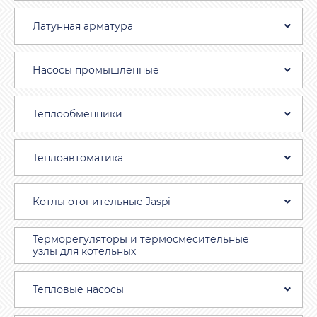
Латунная арматура
Насосы промышленные
Теплообменники
Теплоавтоматика
Котлы отопительные Jaspi
Терморегуляторы и термосмесительные
узлы для котельных
Тепловые насосы