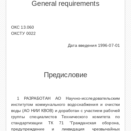
General requirements
ОКС 13.060
ОКСТУ 0022
Дата введения 1996-07-01
Предисловие
1 РАЗРАБОТАН АО Научно-исследовательским
институтом коммунального водоснабжения и очистки
воды (АО НИИ КВОВ) и доработан с участием рабочей
группы специалистов Технического комитета по
стандартизации ТК 71 "Гражданская оборона,
предупреждение и ликвидация чрезвычайных