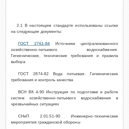
2.1 В настоящем стандарте использованы ссылки
на следующие документы:
ГОСТ 2761-84
Источники централизованного
хозяйственно-питьевого водоснабжения.
Гигиенические, технические требования и правила
выбора
ГОСТ 2874-82 Вода питьевая. Гигиенические
требования и контроль качества
ВСН ВК 4-90 Инструкция по подготовке и работе
систем хозяйственно-питьевого водоснабжения в
чрезвычайных ситуациях
СНиП 2.01.51-90 Инженерно-технические
мероприятия гражданской обороны