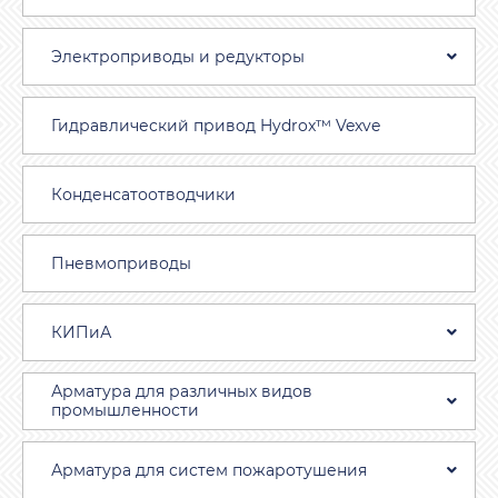
Электроприводы и редукторы
Гидравлический привод Hydrox™ Vexve
Конденсатоотводчики
Пневмоприводы
КИПиА
Арматура для различных видов
промышленности
Арматура для систем пожаротушения