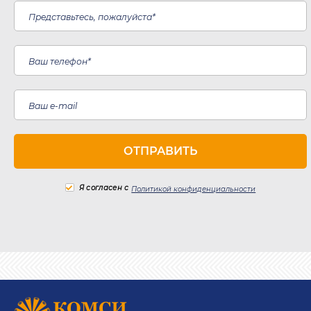
Я согласен с
Политикой конфиденциальности