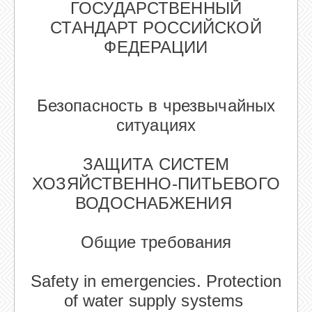
ГОСУДАРСТВЕННЫЙ
СТАНДАРТ РОССИЙСКОЙ
ФЕДЕРАЦИИ
Безопасность в чрезвычайных
ситуациях
ЗАЩИТА СИСТЕМ
ХОЗЯЙСТВЕННО-ПИТЬЕВОГО
ВОДОСНАБЖЕНИЯ
Общие требования
Safety in emergencies. Protection
of water supply systems