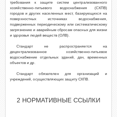
требования к защите систем централизованного
хозяйственно-питьевого водоснабжения (СХПВ)
городов и других населенных мест, базирующихся на
поверхностных источниках водоснабжения,
подверженных периодическому или систематическому
загрязнению и аварийным сбросам опасных для жизни
и здоровья людей веществ (ОЛВ).
Стандарт не распространяется на
децентрализованное хозяйственно-питьевое
водоснабжение отдельных зданий, дач, временных
объектов и др.
Стандарт обязателен для организаций и
учреждений, осуществляющих защиту СХПВ.
2 НОРМАТИВНЫЕ ССЫЛКИ