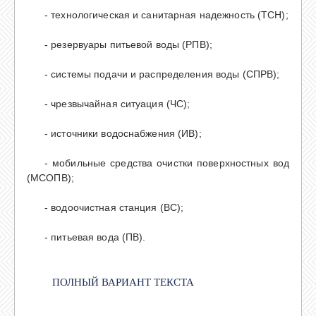
- технологическая и санитарная надежность (ТСН);
- резервуары питьевой воды (РПВ);
- системы подачи и распределения воды (СПРВ);
- чрезвычайная ситуация (ЧС);
- источники водоснабжения (ИВ);
- мобильные средства очистки поверхностных вод
(МСОПВ);
- водоочистная станция (ВС);
- питьевая вода (ПВ).
ПОЛНЫЙ ВАРИАНТ ТЕКСТА