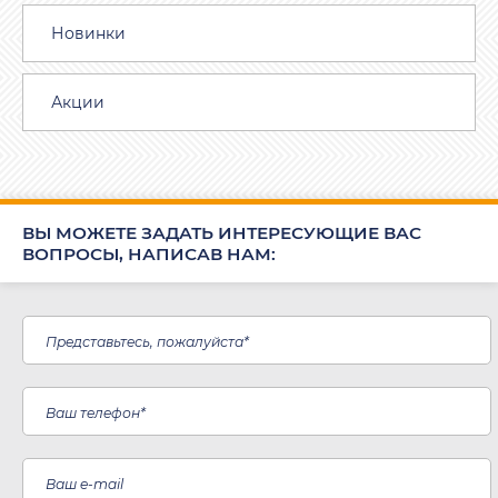
Новинки
Акции
ВЫ МОЖЕТЕ ЗАДАТЬ ИНТЕРЕСУЮЩИЕ ВАС
ВОПРОСЫ, НАПИСАВ НАМ: