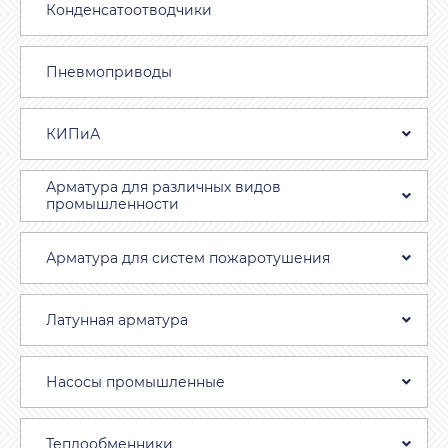
Конденсатоотводчики
Пневмоприводы
КИПиА
Арматура для различных видов
промышленности
Арматура для систем пожаротушения
Латунная арматура
Насосы промышленные
Теплообменники