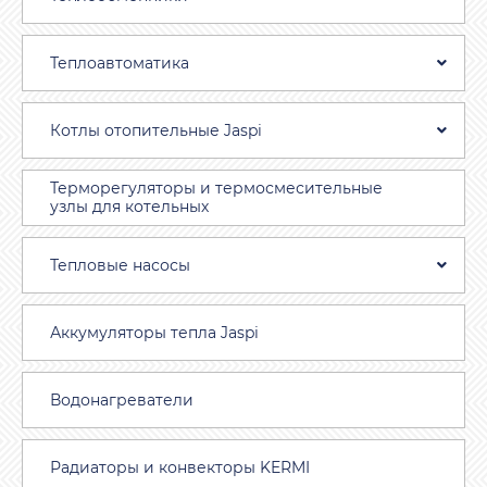
Теплоавтоматика
Котлы отопительные Jaspi
Терморегуляторы и термосмесительные
узлы для котельных
Тепловые насосы
Аккумуляторы тепла Jaspi
Водонагреватели
Радиаторы и конвекторы KERMI