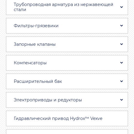
Трубопроводная aрматура из нержавеющей
стали
Фильтры-грязевики
Запорные клапаны
Компенсаторы
Расширительный бак
Электроприводы и редукторы
Гидравлический привод Hydrox™ Vexve