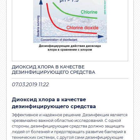
ДИОКСИД ХЛОРА В КАЧЕСТВЕ
ДЕЗИНФИЦИРУЮЩЕГО СРЕДСТВА
07.03.2019 11:22
Диоксид хлора в качестве
дезинфицирующего средства
Эффективное и надёжное решение. Дезинфекция является
чрезвычайно важной областью исследований. С одной
стороны, дезинфицирующие средства должно защищать
людей от болезней и предотвращать развитие бактерий в
технических системах, с другой сами дезинфицирующие